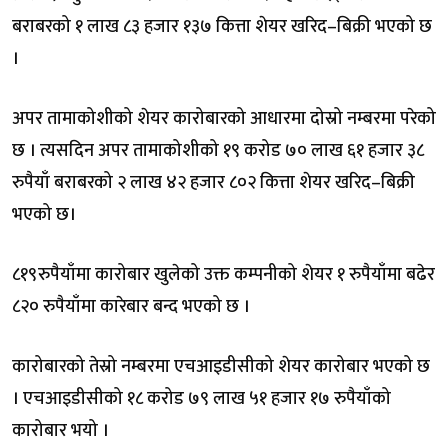
बराबरको १ लाख ८३ हजार १३७ कित्ता शेयर खरिद–बिक्री भएको छ
।
अपर तामाकोशीको शेयर कारोबारको आधारमा दोस्रो नम्बरमा परेको
छ । त्यसदिन अपर तामाकोशीको १९ करोड ७० लाख ६१ हजार ३८
रुपैयाँ बराबरको २ लाख ४२ हजार ८०२ कित्ता शेयर खरिद–बिक्री
भएको छ।
८१९रुपैयाँमा कारोबार खुलेको उक्त कम्पनीको शेयर १ रुपैयाँमा बढेर
८२० रुपैयाँमा कारेबार बन्द भएको छ ।
कारोबारको तेस्रो नम्बरमा एचआइडीसीको शेयर कारोबार भएको छ
। एचआइडीसीको १८ करोड ७९ लाख ५१ हजार १७ रुपैयाँको
कारोबार भयो ।