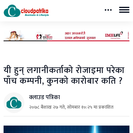
यी हुन् लगानीकर्ताको रोजाइमा परेका
पाँच कम्पनी, कुनको कारोबार कति ?
क्लाउड पत्रिका
२०७८ बैशाख २७ गते, सोमबार १०:२५ मा प्रकाशित