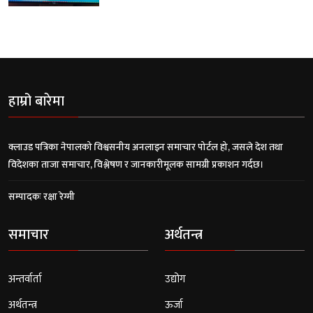
हाम्रो बारेमा
क्लाउड पत्रिका नेपालको विश्वसनीय अनलाइन समाचार पोर्टल हो, जसले देश तथा
विदेशका ताजा समाचार, विश्लेषण र जानकारीमूलक सामग्री प्रकाशन गर्दछ।
सम्पादकः रक्षा रेग्मी
समाचार
अर्थतन्त्र
अन्तर्वार्ता
उद्योग
अर्थतन्त्र
ऊर्जा