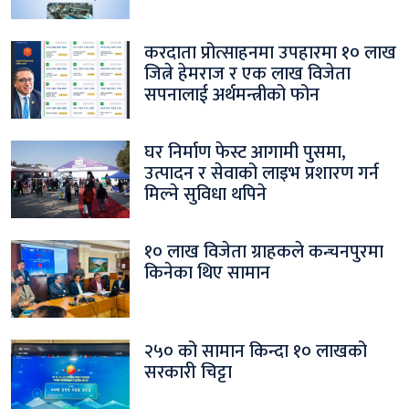
करदाता प्रोत्साहनमा उपहारमा १० लाख
जित्ने हेमराज र एक लाख विजेता
सपनालाई अर्थमन्त्रीको फोन
घर निर्माण फेस्ट आगामी पुसमा,
उत्पादन र सेवाको लाइभ प्रशारण गर्न
मिल्ने सुविधा थपिने
१० लाख विजेता ग्राहकले कन्चनपुरमा
किनेका थिए सामान
२५० को सामान किन्दा १० लाखको
सरकारी चिट्टा