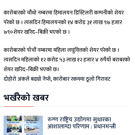
कारोबारको चौंथो नम्बरमा हिमालयन डिस्टिलरी कम्पनीको शेयर
परेको छ । त्यसदिन हिमालयनको १४ करोड ३१ लाख ९७ हजार
७९०शेयर खरिद–बिक्री भएको छ ।
कारोबारको पाँचौं नम्बरमा महिला लघुवित्तको शेयर परेको छ ।
त्यसदिन महिलाको १२ करोड ५३ लाख १२ हजार ४ रुपैयाँ बराबरको
शेयर खरिद–बिक्री भएको छ।
दोहोरो अंकले बढ्यो नेप्से, कारोबार रकममा ठूलो गिरावट
भर्खरैको खबर
रुग्ण राष्ट्रिय उद्योगमा सुधारका
आशालाग्दा परिणाम : प्रधानमन्त्री