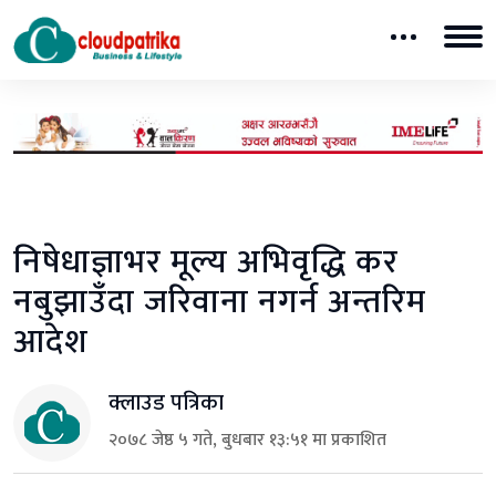
निषेधाज्ञाभर मूल्य अभिवृद्धि कर
नबुझाउँदा जरिवाना नगर्न अन्तरिम
आदेश
क्लाउड पत्रिका
२०७८ जेष्ठ ५ गते, बुधबार १३:५१ मा प्रकाशित