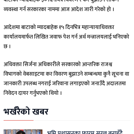
व्यवस्था गर्न सरकारका नाममा आज आदेश जारी गरेको हो ।
आदेशमा बाटाको म्यादबाहेक १५ दिनभित्र महान्यायाधिवक्ता
कार्यालयमार्फत लिखित जवाफ पेश गर्न अर्थ मन्त्रालयलाई भनिएको
छ ।
अधिवक्ता सिर्जना अधिकारीले सरकारको आन्तरिक राजश्व
विभागको वेबसाइटमा कर विवरण बुझाउने सम्बन्धमा कुनै सूचना वा
जानकारी उपलब्ध नगराई जरिवाना लगाइएको जनाउँदै अदालतमा
निवेदन दायर गर्नुभएको थियो ।
भर्खरैको खबर
भूमि प्रशासनका फारम सरल बनाइँदै