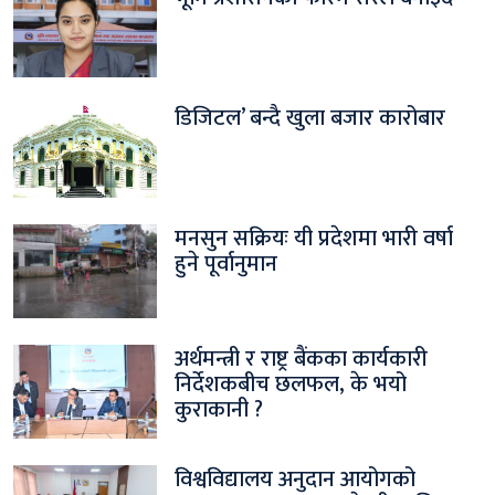
डिजिटल’ बन्दै खुला बजार कारोबार
मनसुन सक्रियः यी प्रदेशमा भारी वर्षा
हुने पूर्वानुमान
अर्थमन्त्री र राष्ट्र बैंकका कार्यकारी
निर्देशकबीच छलफल, के भयो
कुराकानी ?
विश्वविद्यालय अनुदान आयोगको