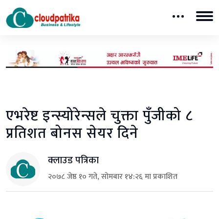
एभरेष्ट इन्स्योरेन्सले चुक्ता पुँजीको ८
प्रतिशत बोनस सेयर दिने
क्लाउड पत्रिका
२०७८ जेष्ठ १० गते, सोमबार १४:२६ मा प्रकाशित