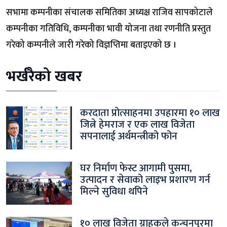
सभामा कम्पनीका संचालक समितिका अध्यक्ष राजिव सापकोटाले
कम्पनीका गतिविधि, कम्पनीका भावी योजना तथा रणनीति प्रस्तुत
गरेको कम्पनीले जारी गरेको विज्ञप्तिमा बताइएको छ ।
भर्खरैको खबर
करदाता प्रोत्साहनमा उपहारमा १० लाख
जित्ने हेमराज र एक लाख विजेता
सपनालाई अर्थमन्त्रीको फोन
घर निर्माण फेस्ट आगामी पुसमा,
उत्पादन र सेवाको लाइभ प्रशारण गर्न
मिल्ने सुविधा थपिने
१० लाख विजेता ग्राहकले कन्चनपुरमा