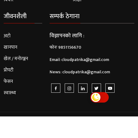
जीवनशैली
सम्पर्क ठेगाना
विज्ञापनको लागि :
अटो
खानपान
फोनः 9851156670
खेल / मनोरञ्जन
Email:
cloudpatrika@gmail.com
प्रोपटी
News:
cloudpatrika@gmail.com
फेसन
स्वास्थ्य
© 2026 Cloud Patrika. All Rights Reserved.