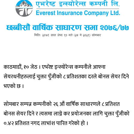
काठमाडौं, १० जेठ । एभरेष्ट इन्स्योरेन्स कम्पनीले आफ्ना
सेयरधनीहरुलाई चुक्ता पुँजीको ८ प्रतिशतका दरले बोनस सेयर दिने
भएको छ ।
सोमबार सम्पन्न कम्पनीको २६ औं वार्षिक साधारणले ८ प्रतिशत
बोनस सेयर दिने र त्यसमा लाग्ने कर प्रयोजनका लागि चुक्ता पुँजीको
०.४२ प्रतिशत नगद लाभांश पारित गरेको हो ।