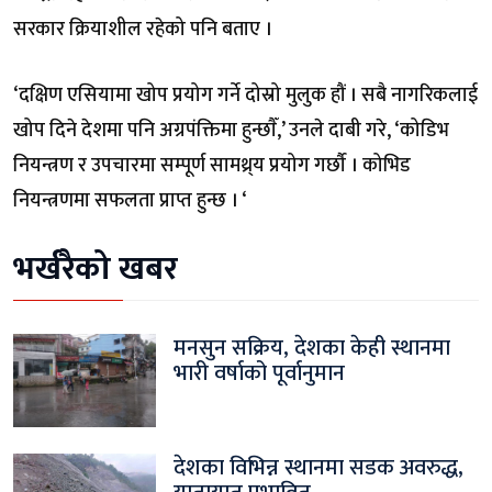
सरकार क्रियाशील रहेको पनि बताए ।
‘दक्षिण एसियामा खोप प्रयोग गर्ने दोस्रो मुलुक हौं । सबै नागरिकलाई
खोप दिने देशमा पनि अग्रपंक्तिमा हुन्छाैँ,’ उनले दाबी गरे, ‘कोडिभ
नियन्त्रण र उपचारमा सम्पूर्ण सामथ्र्य प्रयोग गर्छौ । कोभिड
नियन्त्रणमा सफलता प्राप्त हुन्छ । ‘
भर्खरैको खबर
मनसुन सक्रिय, देशका केही स्थानमा
भारी वर्षाको पूर्वानुमान
देशका विभिन्न स्थानमा सडक अवरुद्ध,