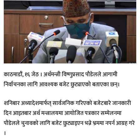
काठमाडौं, १६ जेठ । अर्थमन्त्री विष्णुप्रसाद पौडेलले आगामी
निर्वाचनका लागि आवश्यक बजेट छुट्याएको बताएका छन्।
शनिबार अध्यादेशमार्फत् सार्वजनिक गरिएको बजेटबारे जानकारी
दिन आइतबार अर्थ मन्त्रालयमा आयोजित पत्रकार सम्मेलनमा
पौडेलले चुनावको लागि बजेट छुट्याइएन भन्ने भ्रममा नपर्न आग्रह गरे
।