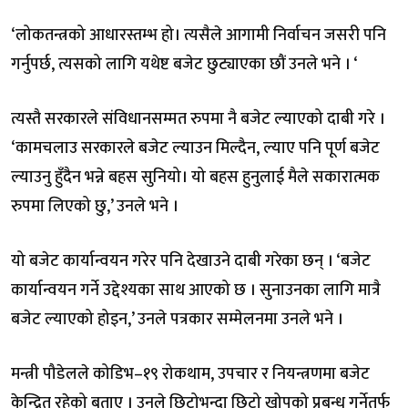
‘लोकतन्त्रको आधारस्तम्भ हो। त्यसैले आगामी निर्वाचन जसरी पनि
गर्नुपर्छ, त्यसको लागि यथेष्ट बजेट छुट्याएका छौं उनले भने । ‘
त्यस्तै सरकारले संविधानसम्मत रुपमा नै बजेट ल्याएको दाबी गरे ।
‘कामचलाउ सरकारले बजेट ल्याउन मिल्दैन, ल्याए पनि पूर्ण बजेट
ल्याउनु हुँदैन भन्ने बहस सुनियो। यो बहस हुनुलाई मैले सकारात्मक
रुपमा लिएको छु,’ उनले भने ।
यो बजेट कार्यान्वयन गरेर पनि देखाउने दाबी गरेका छन् । ‘बजेट
कार्यान्वयन गर्ने उद्देश्यका साथ आएको छ । सुनाउनका लागि मात्रै
बजेट ल्याएको होइन,’ उनले पत्रकार सम्मेलनमा उनले भने ।
मन्त्री पौडेलले कोडिभ–१९ रोकथाम, उपचार र नियन्त्रणमा बजेट
केन्द्रित रहेको बताए । उनले छिटोभन्दा छिटो खोपको प्रबन्ध गर्नेतर्फ