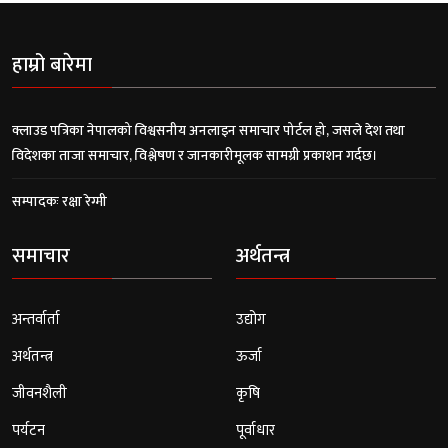
हाम्रो बारेमा
क्लाउड पत्रिका नेपालको विश्वसनीय अनलाइन समाचार पोर्टल हो, जसले देश तथा
विदेशका ताजा समाचार, विश्लेषण र जानकारीमूलक सामग्री प्रकाशन गर्दछ।
सम्पादकः रक्षा रेग्मी
समाचार
अर्थतन्त्र
अन्तर्वार्ता
उद्योग
अर्थतन्त्र
ऊर्जा
जीवनशैली
कृषि
पर्यटन
पूर्वाधार