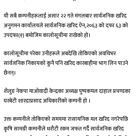
यी सबै कम्पनीहरूलाई असार २२ गते मंगलबार सार्वजनिक खरिद
अनुगमन कार्यालयले सार्वजनिक खरिद ऐन,२०६३ को दफा ६३ को
उपदफा(१) बमोजिम कालोसूचीमा राखेको हो।
कालोसूचीमा परेका उनीहरूले अबदेखि तोकिएको अवधिभर
सार्वजनिक निकायको कुनै पनि खरिद कारबाहीमा भाग लिन पाउने
छैनन्।
शैलुङ नेकपा माओवादी केन्द्रका अध्यक्ष पुष्पकमल दाहाल प्रचण्डका
घरबेटी शारदाप्रसाद अधिकारीको कम्पनी हो ।
उक्त कम्पनीले तोकिएको समयमा रासायनिक मल खरिद नगरेपछि
कृषि सामग्री कम्पनीले धरौटी रकम जफत गर्दै सार्वजनिक खरिद