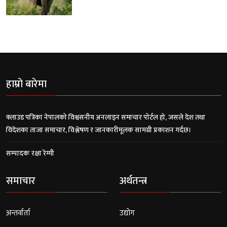
हाम्रो बारेमा
क्लाउड पत्रिका नेपालको विश्वसनीय अनलाइन समाचार पोर्टल हो, जसले देश तथा
विदेशका ताजा समाचार, विश्लेषण र जानकारीमूलक सामग्री प्रकाशन गर्दछ।
सम्पादकः रक्षा रेग्मी
समाचार
अर्थतन्त्र
अन्तर्वार्ता
उद्योग