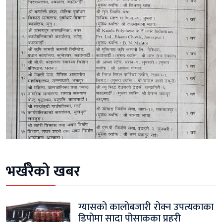
भर्खरैको खबर
ग्यासको कालोबजारी रोक्न उपत्यकाका
डिपोमा सादा पोसाकका प्रहरी