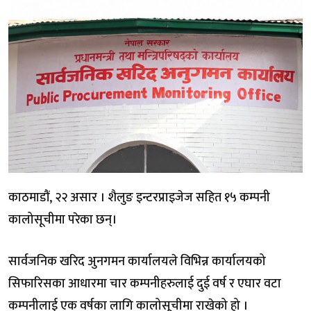
काठमाडौं, २२ असार । शैलुङ इन्टरप्राइजेज सहित १५ कम्पनी
कालोसूचीमा परेका छन्।
सार्वजनिक खरिद अुनगमन कार्यालयले विभिन्न कार्यालयको
सिफारिसका आधारमा चार कम्पनीहरुलाई दुई वर्ष र एघार वटा
कम्पनीलाई एक वर्षका लागि कालोसूचीमा राखेको हो ।