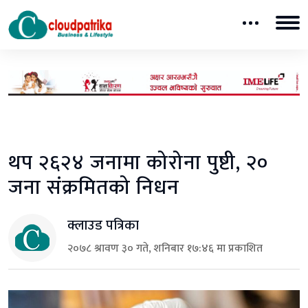
थप २६२४ जनामा कोरोना पुष्टी, २०
जना संक्रमितको निधन
क्लाउड पत्रिका
२०७८ श्रावण ३० गते, शनिबार १७:४६ मा प्रकाशित