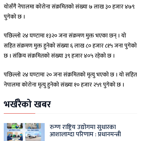
योसँगै नेपालमा कोरोना संक्रमितको संख्या ७ लाख ३० हजार ४७९
पुगेको छ ।
पछिल्लो २४ घण्टामा १३२० जना संक्रमण मुक्त भएका छन् । यो
सहित संक्रमण मुक्त हुनेको संख्या ६ लाख ८० हजार ८१५ जना पुगेको
छ । संक्रिय संक्रमितको संख्या ३९ हजार ४०५ रहेको छ ।
पछिल्लो २४ घण्टामा २० जना संक्रमितको मृत्यु भएको छ । यो सहित
नेपालमा कोरोना मृत्यु हुनेको संख्या १० हजार २५९ पुगेको छ ।
भर्खरैको खबर
रुग्ण राष्ट्रिय उद्योगमा सुधारका
आशालाग्दा परिणाम : प्रधानमन्त्री