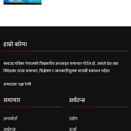
हाम्रो बारेमा
क्लाउड पत्रिका नेपालको विश्वसनीय अनलाइन समाचार पोर्टल हो, जसले देश तथा
विदेशका ताजा समाचार, विश्लेषण र जानकारीमूलक सामग्री प्रकाशन गर्दछ।
सम्पादकः रक्षा रेग्मी
समाचार
अर्थतन्त्र
अन्तर्वार्ता
उद्योग
अर्थतन्त्र
ऊर्जा