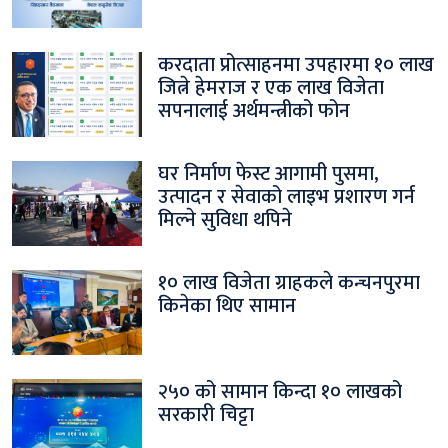
करदाता प्रोत्साहनमा उपहारमा १० लाख
जित्ने हेमराज र एक लाख विजेता
सपनालाई अर्थमन्त्रीको फोन
घर निर्माण फेस्ट आगामी पुसमा,
उत्पादन र सेवाको लाइभ प्रशारण गर्न
मिल्ने सुविधा थपिने
१० लाख विजेता ग्राहकले कन्चनपुरमा
किनेका थिए सामान
२५० को सामान किन्दा १० लाखको
सरकारी चिट्टा