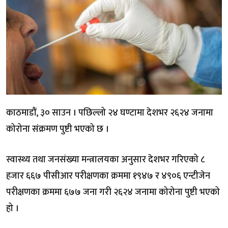
काठमाडौं, ३० साउन । पछिल्लो २४ घण्टामा देशभर २६२४ जनामा
कोरोना संक्रमण पुष्टी भएको छ ।
स्वास्थ्य तथा जनसंख्या मन्त्रालयका अनुसार देशभर गरिएको ८
हजार ६६७ पीसीआर परीक्षणका क्रममा १९४७ र ४९०६ एन्टीजेन
परीक्षणका क्रममा ६७७ जना गरी २६२४ जनामा कोरोना पुष्टी भएको
हो ।