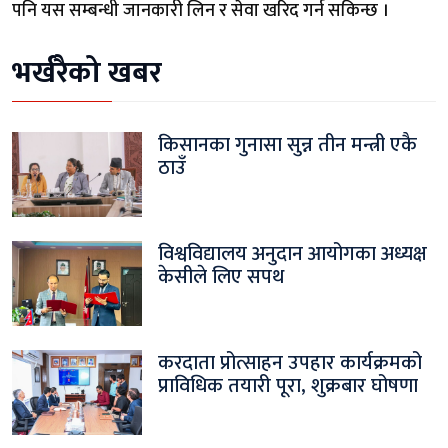
पनि यस सम्बन्धी जानकारी लिन र सेवा खरिद गर्न सकिन्छ ।
भर्खरैको खबर
किसानका गुनासा सुन्न तीन मन्त्री एकै
ठाउँ
विश्वविद्यालय अनुदान आयोगका अध्यक्ष
केसीले लिए सपथ
करदाता प्रोत्साहन उपहार कार्यक्रमको
प्राविधिक तयारी पूरा, शुक्रबार घोषणा