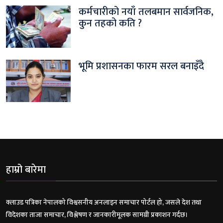
कर्मचारीको नयाँ तलबमान सार्वजनिक,
कुन तहको कति ?
भूमि प्रशासनका फारम सरल बनाइँदै
हाम्रो बारेमा
क्लाउड पत्रिका नेपालको विश्वसनीय अनलाइन समाचार पोर्टल हो, जसले देश तथा
विदेशका ताजा समाचार, विश्लेषण र जानकारीमूलक सामग्री प्रकाशन गर्दछ।