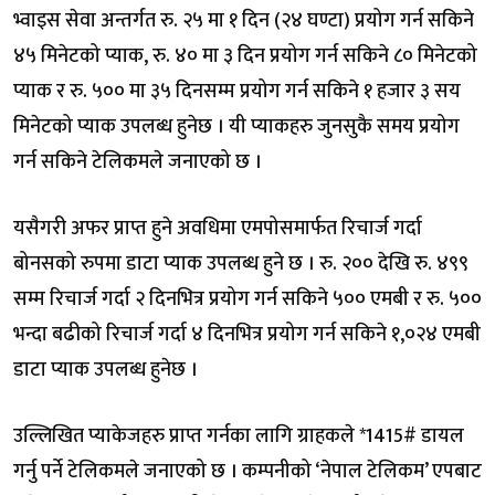
भ्वाइस सेवा अन्तर्गत रु. २५ मा १ दिन (२४ घण्टा) प्रयोग गर्न सकिने
४५ मिनेटको प्याक, रु. ४० मा ३ दिन प्रयोग गर्न सकिने ८० मिनेटको
प्याक र रु. ५०० मा ३५ दिनसम्म प्रयोग गर्न सकिने १ हजार ३ सय
मिनेटको प्याक उपलब्ध हुनेछ । यी प्याकहरु जुनसुकै समय प्रयोग
गर्न सकिने टेलिकमले जनाएको छ ।
यसैगरी अफर प्राप्त हुने अवधिमा एमपोसमार्फत रिचार्ज गर्दा
बोनसको रुपमा डाटा प्याक उपलब्ध हुने छ । रु. २०० देखि रु. ४९९
सम्म रिचार्ज गर्दा २ दिनभित्र प्रयोग गर्न सकिने ५०० एमबी र रु. ५००
भन्दा बढीको रिचार्ज गर्दा ४ दिनभित्र प्रयोग गर्न सकिने १,०२४ एमबी
डाटा प्याक उपलब्ध हुनेछ ।
उल्लिखित प्याकेजहरु प्राप्त गर्नका लागि ग्राहकले *1415# डायल
गर्नु पर्ने टेलिकमले जनाएको छ । कम्पनीको ‘नेपाल टेलिकम’ एपबाट