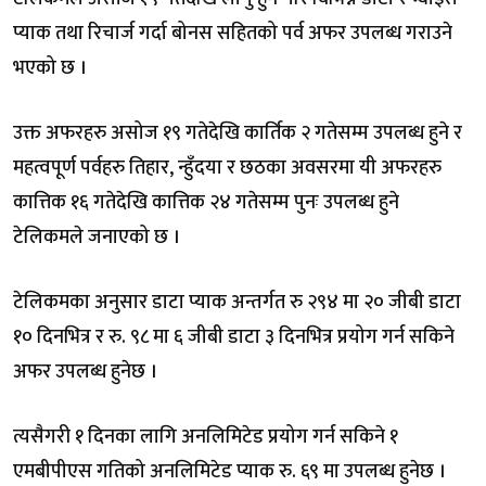
प्याक तथा रिचार्ज गर्दा बोनस सहितको पर्व अफर उपलब्ध गराउने
भएको छ ।
उक्त अफरहरु असोज १९ गतेदेखि कार्तिक २ गतेसम्म उपलब्ध हुने र
महत्वपूर्ण पर्वहरु तिहार, न्हुँदया र छठका अवसरमा यी अफरहरु
कात्तिक १६ गतेदेखि कात्तिक २४ गतेसम्म पुनः उपलब्ध हुने
टेलिकमले जनाएको छ ।
टेलिकमका अनुसार डाटा प्याक अन्तर्गत रु २९४ मा २० जीबी डाटा
१० दिनभित्र र रु. ९८ मा ६ जीबी डाटा ३ दिनभित्र प्रयोग गर्न सकिने
अफर उपलब्ध हुनेछ ।
त्यसैगरी १ दिनका लागि अनलिमिटेड प्रयोग गर्न सकिने १
एमबीपीएस गतिको अनलिमिटेड प्याक रु. ६९ मा उपलब्ध हुनेछ ।