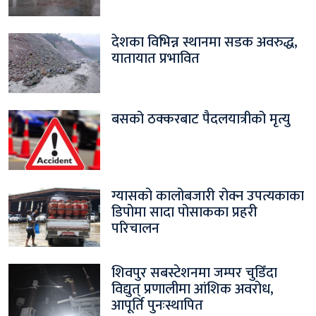
देशका विभिन्न स्थानमा सडक अवरुद्ध,
यातायात प्रभावित
बसको ठक्करबाट पैदलयात्रीको मृत्यु
ग्यासको कालोबजारी रोक्न उपत्यकाका
डिपोमा सादा पोसाकका प्रहरी
परिचालन
शिवपुर सबस्टेशनमा जम्पर चुडिँदा
विद्युत् प्रणालीमा आंशिक अवरोध,
आपूर्ति पुनःस्थापित