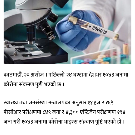
काठमाडौं, २० असोज । पछिल्लो २४ घण्टामा देशभर १०४३ जनामा
कोरोना संक्रमण पुष्टी भएको छ ।
स्वास्थ्य तथा जनसंख्या मन्त्रालयका अनुसार ११ हजार १६५
पीसीआर परीक्षणमा ८४९ जना र ४,३०० एन्टिजेन परीक्षणमा १९४
जना गरी १०४३ जनामा कोरोना भाइरस संक्रमण पुष्टि भएको हो ।