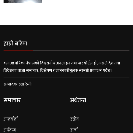
हाम्रो बारेमा
क्लाउड पत्रिका नेपालको विश्वसनीय अनलाइन समाचार पोर्टल हो, जसले देश तथा
विदेशका ताजा समाचार, विश्लेषण र जानकारीमूलक सामग्री प्रकाशन गर्दछ।
सम्पादकः रक्षा रेग्मी
समाचार
अर्थतन्त्र
अन्तर्वार्ता
उद्योग
अर्थतन्त्र
ऊर्जा