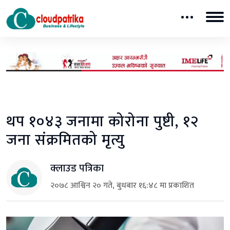
थप १०४३ जनामा कोरोना पुष्टी, १२
जना संक्रमितको मृत्यु
क्लाउड पत्रिका
२०७८ आश्विन २० गते, बुधबार १६:४८ मा प्रकाशित