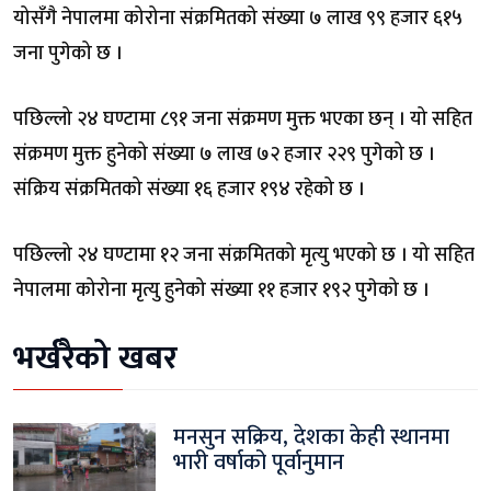
योसँगै नेपालमा कोरोना संक्रमितको संख्या ७ लाख ९९ हजार ६१५
जना पुगेको छ ।
पछिल्लो २४ घण्टामा ८९१ जना संक्रमण मुक्त भएका छन् । यो सहित
संक्रमण मुक्त हुनेको संख्या ७ लाख ७२ हजार २२९ पुगेको छ ।
संक्रिय संक्रमितको संख्या १६ हजार १९४ रहेको छ ।
पछिल्लो २४ घण्टामा १२ जना संक्रमितको मृत्यु भएको छ । यो सहित
नेपालमा कोरोना मृत्यु हुनेको संख्या ११ हजार १९२ पुगेको छ ।
भर्खरैको खबर
मनसुन सक्रिय, देशका केही स्थानमा
भारी वर्षाको पूर्वानुमान