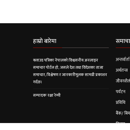
हाम्रो बारेमा
समाचा
अन्तर्वार्ता
क्लाउड पत्रिका नेपालको विश्वसनीय अनलाइन
समाचार पोर्टल हो, जसले देश तथा विदेशका ताजा
अर्थतन्त्र
समाचार, विश्लेषण र जानकारीमूलक सामग्री प्रकाशन
जीवनशैल
गर्दछ।
पर्यटन
सम्पादकः रक्षा रेग्मी
प्रविधि
बैंक/ बिम
विचार