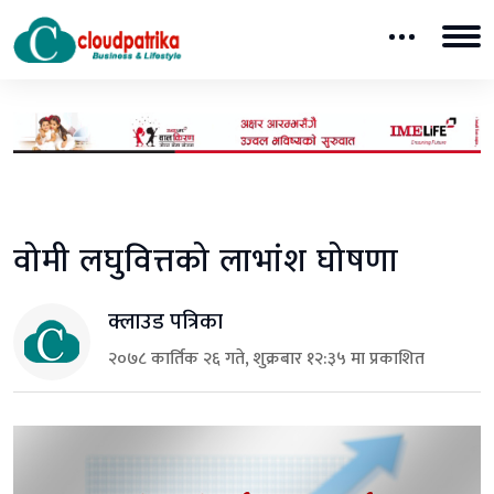
वोमी लघुवित्तको लाभांश घोषणा
क्लाउड पत्रिका
२०७८ कार्तिक २६ गते, शुक्रबार १२:३५ मा प्रकाशित