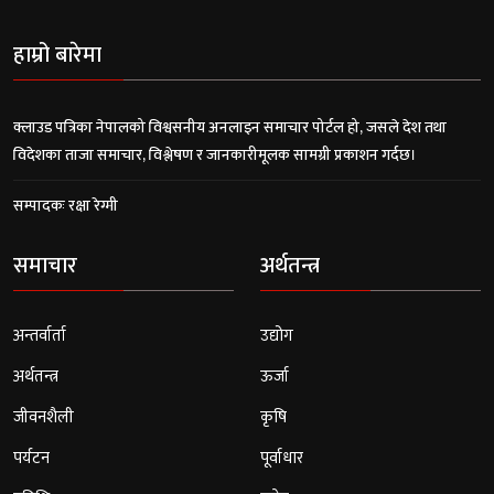
हाम्रो बारेमा
क्लाउड पत्रिका नेपालको विश्वसनीय अनलाइन समाचार पोर्टल हो, जसले देश तथा
विदेशका ताजा समाचार, विश्लेषण र जानकारीमूलक सामग्री प्रकाशन गर्दछ।
सम्पादकः रक्षा रेग्मी
समाचार
अर्थतन्त्र
अन्तर्वार्ता
उद्योग
अर्थतन्त्र
ऊर्जा
जीवनशैली
कृषि
पर्यटन
पूर्वाधार