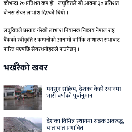
कोभन्दा १० प्रतिशत कम हो । लघुवित्तले सो आवमा ३० प्रतिशत
बोनस सेयर लाभांश दिएको थियो ।
लघुवित्तले प्रस्ताव गरेको लाभांश नियामक निकाय नेपाल राष्ट्र
बैंकको स्वीकृति र कम्पनीको आगामी वार्षिक साधारण सभाबाट
पारित भएपछि सेयरधनीहरुले पाउनेछन् ।
भर्खरैको खबर
मनसुन सक्रिय, देशका केही स्थानमा
भारी वर्षाको पूर्वानुमान
देशका विभिन्न स्थानमा सडक अवरुद्ध,
यातायात प्रभावित