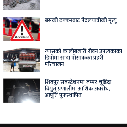
बसको ठक्करबाट पैदलयात्रीको मृत्यु
ग्यासको कालोबजारी रोक्न उपत्यकाका
डिपोमा सादा पोसाकका प्रहरी
परिचालन
शिवपुर सबस्टेशनमा जम्पर चुडिँदा
विद्युत् प्रणालीमा आंशिक अवरोध,
आपूर्ति पुनःस्थापित