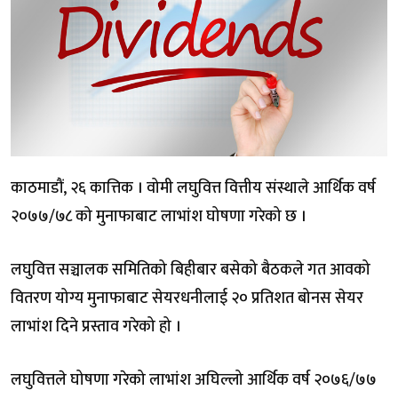
काठमाडौं, २६ कात्तिक । वोमी लघुवित्त वित्तीय संस्थाले आर्थिक वर्ष
२०७७/७८ को मुनाफाबाट लाभांश घोषणा गरेको छ ।
लघुवित्त सञ्चालक समितिको बिहीबार बसेको बैठकले गत आवको
वितरण योग्य मुनाफाबाट सेयरधनीलाई २० प्रतिशत बोनस सेयर
लाभांश दिने प्रस्ताव गरेको हो ।
लघुवित्तले घोषणा गरेको लाभांश अघिल्लो आर्थिक वर्ष २०७६/७७