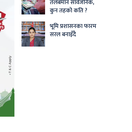
तलबमान सार्वजनिक,
कुन तहको कति ?
भूमि प्रशासनका फारम
सरल बनाइँदै