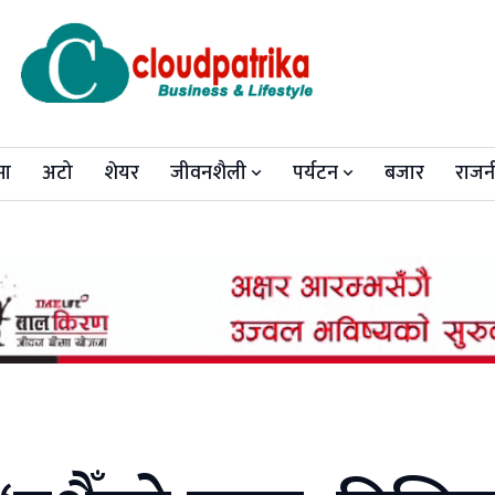
मा
अटो
शेयर
जीवनशैली
पर्यटन
बजार
राजन