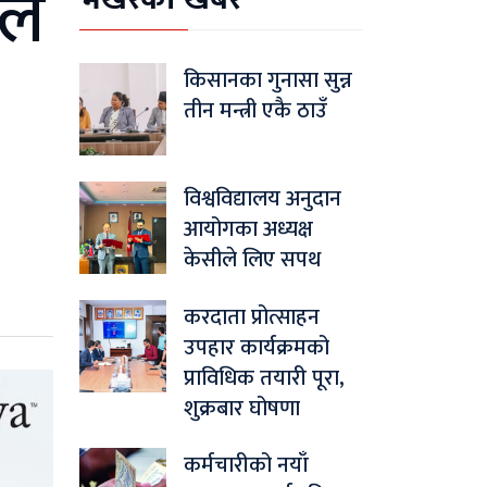
टल
किसानका गुनासा सुन्न
तीन मन्त्री एकै ठाउँ
विश्वविद्यालय अनुदान
आयोगका अध्यक्ष
केसीले लिए सपथ
करदाता प्रोत्साहन
उपहार कार्यक्रमको
प्राविधिक तयारी पूरा,
शुक्रबार घोषणा
कर्मचारीको नयाँ