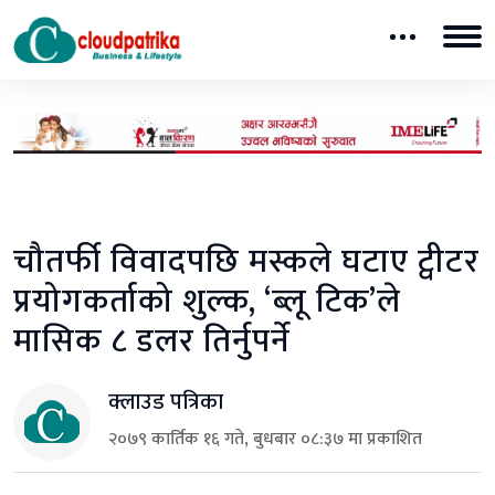
चौतर्फी विवादपछि मस्कले घटाए ट्वीटर
प्रयोगकर्ताको शुल्क, ‘ब्लू टिक’ले
मासिक ८ डलर तिर्नुपर्ने
क्लाउड पत्रिका
२०७९ कार्तिक १६ गते, बुधबार ०८:३७ मा प्रकाशित