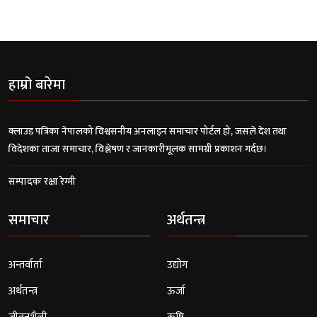
हाम्रो बारेमा
क्लाउड पत्रिका नेपालको विश्वसनीय अनलाइन समाचार पोर्टल हो, जसले देश तथा
विदेशका ताजा समाचार, विश्लेषण र जानकारीमूलक सामग्री प्रकाशन गर्दछ।
सम्पादकः रक्षा रेग्मी
समाचार
अर्थतन्त्र
अन्तर्वार्ता
उद्योग
अर्थतन्त्र
ऊर्जा