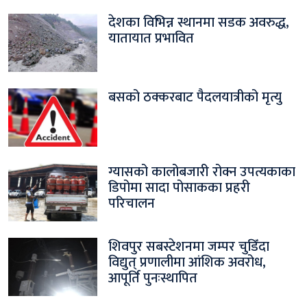
देशका विभिन्न स्थानमा सडक अवरुद्ध,
यातायात प्रभावित
बसको ठक्करबाट पैदलयात्रीको मृत्यु
ग्यासको कालोबजारी रोक्न उपत्यकाका
डिपोमा सादा पोसाकका प्रहरी
परिचालन
शिवपुर सबस्टेशनमा जम्पर चुडिँदा
विद्युत् प्रणालीमा आंशिक अवरोध,
आपूर्ति पुनःस्थापित