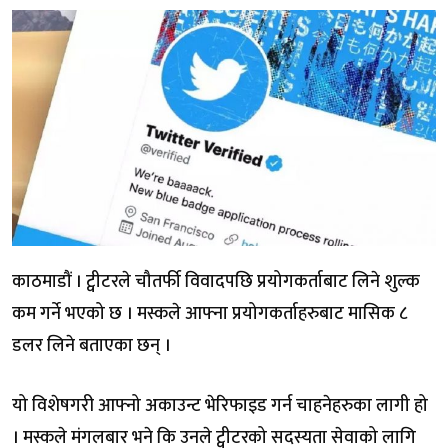
काठमाडौं । ट्वीटरले चौतर्फी विवादपछि प्रयोगकर्ताबाट लिने शुल्क
कम गर्ने भएको छ । मस्कले आफ्ना प्रयोगकर्ताहरुबाट मासिक ८
डलर लिने बताएका छन् ।
यो विशेषगरी आफ्नो अकाउन्ट भेरिफाइड गर्न चाहनेहरुका लागी हो
। मस्कले मंगलबार भने कि उनले ट्वीटरको सदस्यता सेवाको लागि