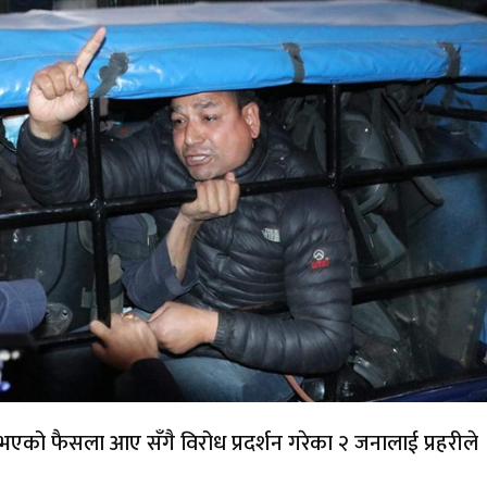
एको फैसला आए सँगै विरोध प्रदर्शन गरेका २ जनालाई प्रहरीले