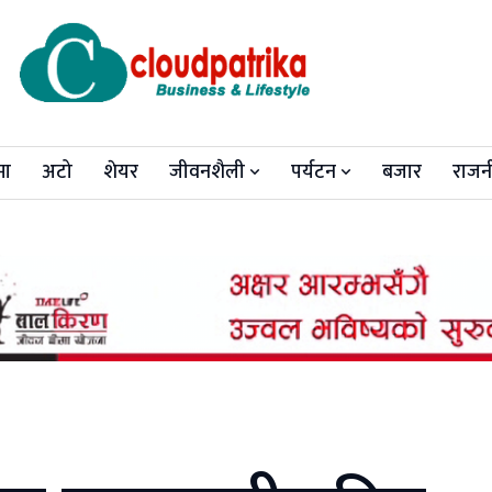
मा
अटो
शेयर
जीवनशैली
पर्यटन
बजार
राजन