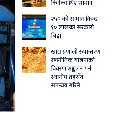
किनेका थिए सामान
२५० को सामान किन्दा
१० लाखको सरकारी
चिट्टा
खाद्य प्रणाली रुपान्तरण
रणनीतिक योजनाको
विवरण सङ्कलन गर्न
स्थानीय तहसँग
समन्वय गरिने