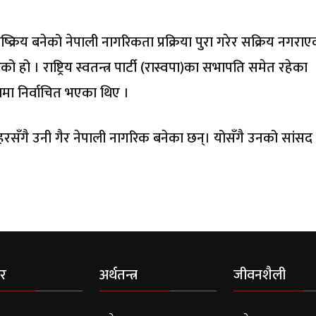
्रिय बनेको नेपाली नागरिकता प्रक्रिया पुरा गरेर सक्रिय नगराए
 । राष्ट्रिय स्वतन्त्र पार्टी (रास्वपा)का सभापति समेत रहेका
मा निर्वाचित भएका थिए ।
रसँगै उनी गैर नेपाली नागरिक बनेका छन्। योसँगै उनको सांसद
र
अर्थतन्त्र
जीवनशैली