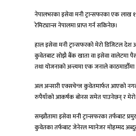
नेपालभरका इसेवा मनी ट्रान्सफरका एक लाख १२ 
रेमिट्यान्स नेपालमा प्राप्त गर्न सकिनेछ।
हाल इसेवा मनी ट्रान्सफरको मेरो डिजिटल देश अ
कुवेतबाट सोझै बैंक खाता वा इसेवा वालेटमा प
तथा योजनाको अन्त्यमा एक जनाले काठमाडौँमा
अल अन्सारी एक्सचेन्ज कुवेतमार्फत आएको नगद रेम
रुपैयाँको आकर्षक बोनस समेत पाउनेछन् र मेर
सम्झौतामा इसेवा मनी ट्रान्सफरका तर्फबाट प्र
कुवेतका तर्फबाट जेनेरल म्यानेजर मोहम्मद अब्द