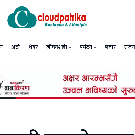
मा
अटो
शेयर
जीवनशैली
पर्यटन
बजार
राजन