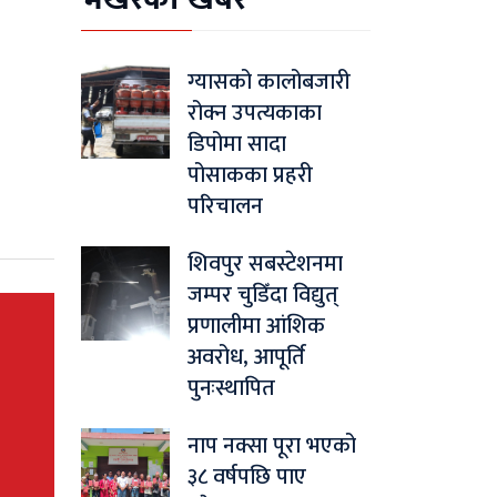
ग्यासको कालोबजारी
रोक्न उपत्यकाका
डिपोमा सादा
पोसाकका प्रहरी
परिचालन
शिवपुर सबस्टेशनमा
जम्पर चुडिँदा विद्युत्
प्रणालीमा आंशिक
अवरोध, आपूर्ति
पुनःस्थापित
नाप नक्सा पूरा भएको
३८ वर्षपछि पाए