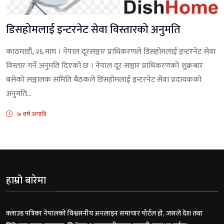
डिसहोमलाई इन्टरनेट सेवा विस्तारको अनुमति
काठमाडौं, २६ माघ । नेपाल दूरसञ्चार प्राधिकरणले डिसहोमलाई इन्टरनेट सेवा
विस्तार गर्ने अनुमति दिएको छ । नेपाल दूर सञ्चार प्राधिकरणको शुक्रबार
बसेको सञ्चालक समिति बैठकले डिसहोमलाई इन्टरनेट सेवा प्रदायकको
अनुमति...
७ वर्ष अगाडि
हाम्रो बारेमा
क्लाउड पत्रिका नेपालको विश्वसनीय अनलाइन समाचार पोर्टल हो, जसले देश तथा