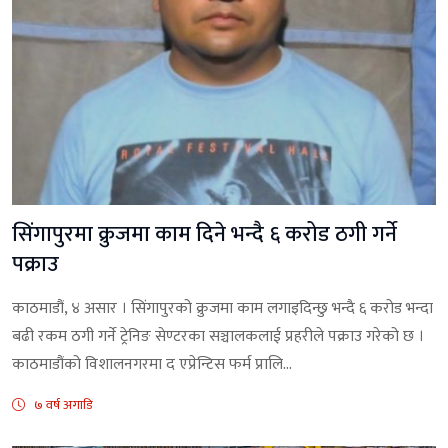
सिंगापुरमा क्रुजमा काम दिने भन्दै ६ करोड ठगी गर्ने
पक्राउ
काठमाडौं, ४ असार । सिंगापुरको क्रुजमा काम लगाइदिन्छु भन्दै ६ करोड भन्दा
बढी रकम ठगी गर्ने ट्रेनिङ सेण्टरका सञ्चालकलाई प्रहरीले पक्राउ गरेको छ ।
काठमाडौंको विशालनगरमा द एप्रेन्टिस फर्म प्रालि...
७ वर्ष अगाडि