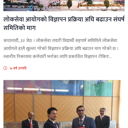
लोकसेवा आयोगको विज्ञापन प्रक्रिया अघि बढाउन संघर्ष
समितिको माग
काठमाडौं, ३२ जेठ । लोकसेवा तयारी विद्यार्थी सङ्घर्ष समितिले लोकसेवा
आयोगले हालै खुल्ला गरेको विज्ञापन प्रक्रिया अघि बढाउन माग गरेको छ ।
स्थानीय निकायमा कर्मचारी भर्नाका लागि प्रकाशित विज्ञापन रोकिए...
७ वर्ष अगाडि