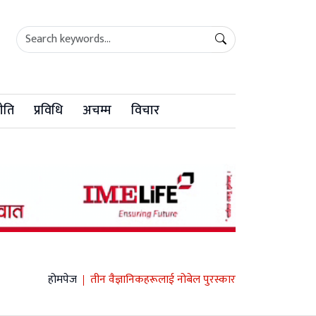
ीति
प्रविधि
अचम्म
विचार
होमपेज
तीन वैज्ञानिकहरूलाई नोबेल पुरस्कार