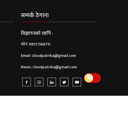
सम्पर्क ठेगाना
विज्ञापनको लागि :
फोनः 9851156670
Email:
cloudpatrika@gmail.com
News:
cloudpatrika@gmail.com