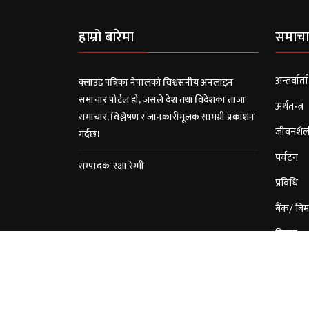
हाम्रो बारेमा
समाचा
अन्तर्वार्ता
क्लाउड पत्रिका नेपालको विश्वसनीय अनलाइन
समाचार पोर्टल हो, जसले देश तथा विदेशका ताजा
अर्थतन्त्र
समाचार, विश्लेषण र जानकारीमूलक सामग्री प्रकाशन
जीवनशैल
गर्दछ।
पर्यटन
सम्पादकः रक्षा रेग्मी
प्रविधि
बैंक/ बिम
विचार