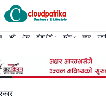
मा
अटो
शेयर
जीवनशैली
पर्यटन
बजार
राजन
स्कार