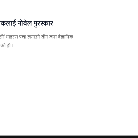
निकलाई नोबेल पुरस्कार
सी’ भाइरस पत्ता लगाउने तीन जना वैज्ञानिक
एको हो ।