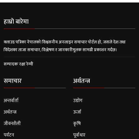
हाम्रो बारेमा
क्लाउड पत्रिका नेपालको विश्वसनीय अनलाइन समाचार पोर्टल हो, जसले देश तथा
विदेशका ताजा समाचार, विश्लेषण र जानकारीमूलक सामग्री प्रकाशन गर्दछ।
सम्पादकः रक्षा रेग्मी
समाचार
अर्थतन्त्र
अन्तर्वार्ता
उद्योग
अर्थतन्त्र
ऊर्जा
जीवनशैली
कृषि
पर्यटन
पूर्वाधार