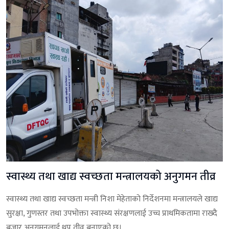
स्वास्थ्य तथा खाद्य स्वच्छता मन्त्रालयको अनुगमन तीव्र
स्वास्थ्य तथा खाद्य स्वच्छता मन्त्री निशा मेहेताको निर्देशनमा मन्त्रालयले खाद्य
सुरक्षा, गुणस्तर तथा उपभोक्ता स्वास्थ्य संरक्षणलाई उच्च प्राथमिकतामा राख्दै
बजार अनुगमनलाई थप तीव्र बनाएको छ।