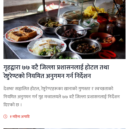
गृहद्वारा ७७ वटै जिल्ला प्रशासनलाई होटल तथा
रेष्टुरेण्टको नियमित अनुगमन गर्न निर्देशन
देशभर सञ्चालित होटल, रेष्टुरेण्टहरूका खानाको गुणस्तर र स्वच्छताको
नियमित अनुगमन गर्न गृह मन्त्रालयले ७७ वटै जिल्ला प्रशासनलाई निर्देशन
दिएको छ ।
१ महिना अगाडि