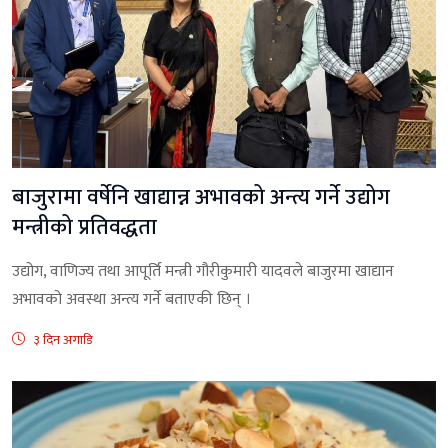
बाजुरामा वर्षेनि खाद्यान्न अभावको अन्त्य गर्ने उद्योग
मन्त्रीको प्रतिवद्धता
उद्योग, वाणिज्य तथा आपूर्ति मन्त्री गौरीकुमारी यादवले बाजुरमा खाद्यान
अभावको अवस्था अन्त्य गर्ने बताएकी छिन् ।
३ दिन अगाडि