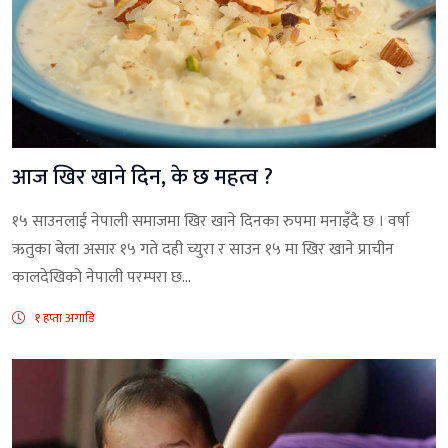
आज खिर खाने दिन, के छ महत्व ?
१५ साउनलाई नेपाली समाजमा खिर खाने दिनका रुपमा मनाइँदै छ । वर्षा
ऋतुका बेला असार १५ गते दही च्युरा र साउन १५ मा खिर खाने प्राचीन
कालदेखिको नेपाली परम्परा छ...
१ हप्ता अगाडि