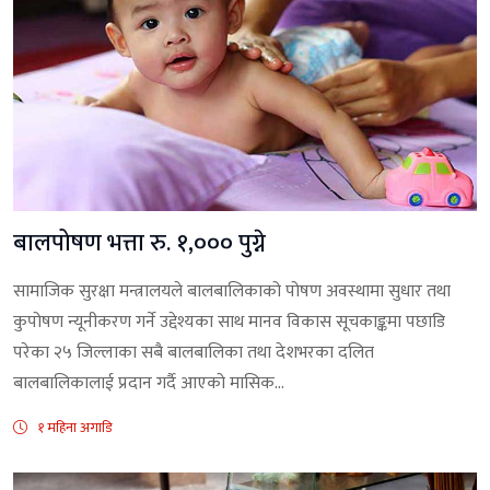
बालपोषण भत्ता रु. १,००० पुग्ने
सामाजिक सुरक्षा मन्त्रालयले बालबालिकाको पोषण अवस्थामा सुधार तथा
कुपोषण न्यूनीकरण गर्ने उद्देश्यका साथ मानव विकास सूचकाङ्कमा पछाडि
परेका २५ जिल्लाका सबै बालबालिका तथा देशभरका दलित
बालबालिकालाई प्रदान गर्दै आएको मासिक...
१ महिना अगाडि