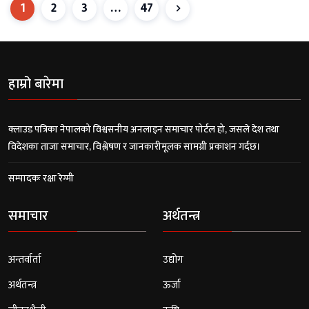
1
2
3
…
47
हाम्रो बारेमा
क्लाउड पत्रिका नेपालको विश्वसनीय अनलाइन समाचार पोर्टल हो, जसले देश तथा
विदेशका ताजा समाचार, विश्लेषण र जानकारीमूलक सामग्री प्रकाशन गर्दछ।
सम्पादकः रक्षा रेग्मी
समाचार
अर्थतन्त्र
अन्तर्वार्ता
उद्योग
अर्थतन्त्र
ऊर्जा