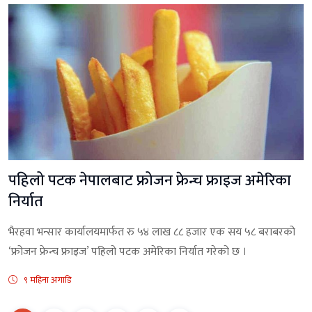
पहिलो पटक नेपालबाट फ्रोजन फ्रेन्च फ्राइज अमेरिका
निर्यात
भैरहवा भन्सार कार्यालयमार्फत रु ५४ लाख ८८ हजार एक सय ५८ बराबरको
‘फ्रोजन फ्रेन्च फ्राइज’ पहिलो पटक अमेरिका निर्यात गरेको छ ।
९ महिना अगाडि