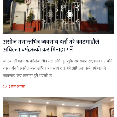
असोज मसान्तभित्र व्यवसाय दर्ता गरे काठमाडौंले
अघिल्ला वर्षहरुको कर मिनाहा गर्ने
काठमाडौँ महानगरपालिकाभित्र यस अघि जुनसुकै समयबाट सञ्चालन भए पनि
यस वर्षको असोज मसान्तभित्र व्यवसाय दर्ता गरे अघिल्ला सबै वर्षहरुको
व्यवसाय कर मिनाहा हुने भएको छ ।
३ हप्ता अगाडि