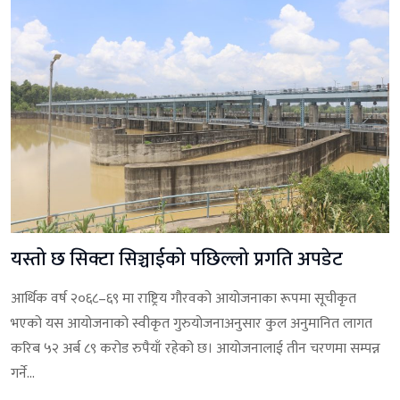
यस्तो छ सिक्टा सिञ्चाईको पछिल्लो प्रगति अपडेट
आर्थिक वर्ष २०६८–६९ मा राष्ट्रिय गौरवको आयोजनाका रूपमा सूचीकृत
भएको यस आयोजनाको स्वीकृत गुरुयोजनाअनुसार कुल अनुमानित लागत
करिब ५२ अर्ब ८९ करोड रुपैयाँ रहेको छ। आयोजनालाई तीन चरणमा सम्पन्न
गर्ने...