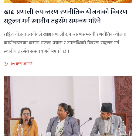
खाद्य प्रणाली रुपान्तरण रणनीतिक योजनाको विवरण
सङ्कलन गर्न स्थानीय तहसँग समन्वय गरिने
राष्ट्रिय योजना आयोगले खाद्य प्रणाली रुपान्तरणसम्बन्धी रणनीतिक योजना
कार्यान्वयनका क्रममा भएका प्रयास र उपलब्धिको विवरण सङ्कलन गर्न
स्थानीय तहसँग समन्वय गर्ने भएको छ ।
१७ घण्टा अगाडि