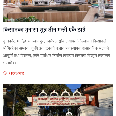
किसानका गुनासा सुन्न तीन मन्त्री एकै ठाउँ
नुवाकोट, धादिङ, मकवानपुर, काभ्रेपलाञ्चोकलगायत जिल्लाका किसानले
भोगिरहेका समस्या, कृषि उत्पादनको बजार व्यवस्थापन, रासायनिक मलको
आपूर्ति तथा वितरण, कृषि पूर्वाधार निर्माण लगायत विषयमा विस्तृत छलफल
भएको छ ।
१ दिन अगाडि