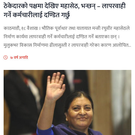
ठेकेदारको पक्षमा देखिए महासेठ, भन्छन् – लापरवाही
गर्ने कर्मचारीलाई दण्डित गर्छु
काठमाडौं, १८ वैशाख । भौतिक पूर्वाधार तथा यातायात मन्त्री रघुवीर महासेठले
निर्माण कार्यमा लापरवाही गर्ने कर्मचारीलाई दण्डित गर्ने बताएका छन् ।
मुलुकभर विकास निर्माणमा ढीलासुस्ती र लापरवाही गरेका कारण आलोचित...
७ वर्ष अगाडि