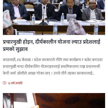
प्रचारमुखी होइन, दीर्घकालीन योजना ल्याउ प्रदेशलाई
प्रमको सुझाव
काठमाडौं, १४ बैशाख । प्रदेश सरकारले नीति तथा कार्यक्रम र बजेट बनाउदा
प्रचारमुखी भन्दा दीर्घकालिन योजनाहरुलाई प्रथामिकतामा राख्न प्रधानमन्त्री
केपी शर्मा ओलीले आग्रह गरेका छन् । उनले तीनै तहका सरकारलाई...
७ वर्ष अगाडि