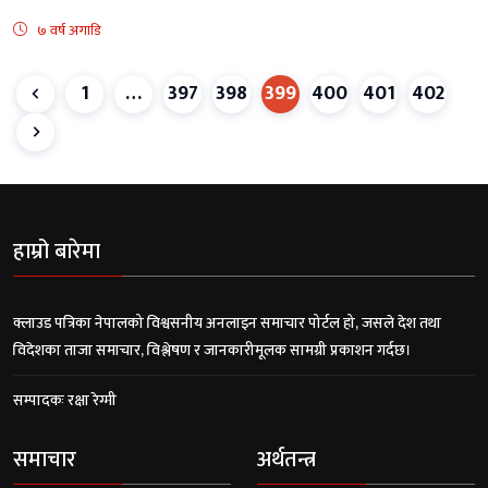
७ वर्ष अगाडि
1
…
397
398
399
400
401
402
हाम्रो बारेमा
क्लाउड पत्रिका नेपालको विश्वसनीय अनलाइन समाचार पोर्टल हो, जसले देश तथा
विदेशका ताजा समाचार, विश्लेषण र जानकारीमूलक सामग्री प्रकाशन गर्दछ।
सम्पादकः रक्षा रेग्मी
समाचार
अर्थतन्त्र