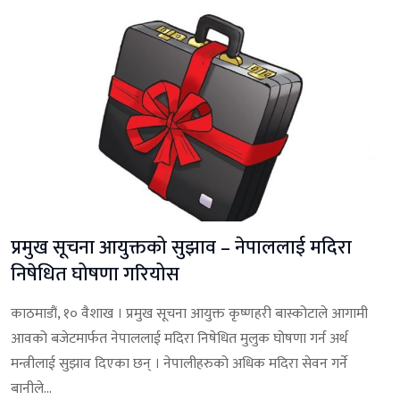
प्रमुख सूचना आयुक्तको सुझाव – नेपाललाई मदिरा
निषेधित घोषणा गरियोस
काठमाडौं, १० वैशाख । प्रमुख सूचना आयुक्त कृष्णहरी बास्कोटाले आगामी
आवको बजेटमार्फत नेपाललाई मदिरा निषेधित मुलुक घोषणा गर्न अर्थ
मन्त्रीलाई सुझाव दिएका छन् । नेपालीहरुको अधिक मदिरा सेवन गर्ने
बानीले...