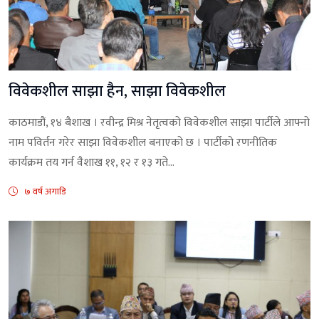
विवेकशील साझा हैन, साझा विवेकशील
काठमाडौं, १४ बैशाख । रवीन्द्र मिश्र नेतृत्वको विवेकशील साझा पार्टीले आफ्नो
नाम पविर्तन गरेर साझा विवेकशील बनाएको छ । पार्टीको रणनीतिक
कार्यक्रम तय गर्न वैशाख ११, १२ र १३ गते...
७ वर्ष अगाडि