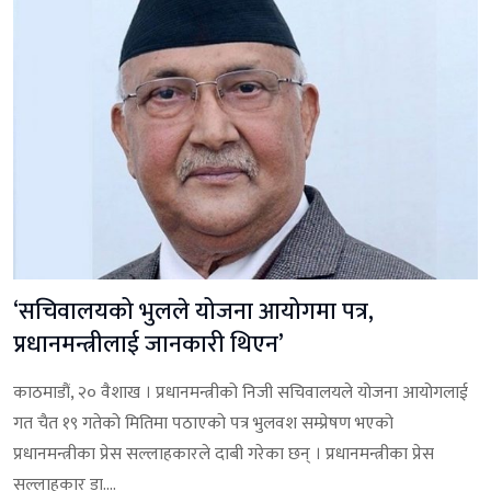
‘सचिवालयको भुलले योजना आयोगमा पत्र,
प्रधानमन्त्रीलाई जानकारी थिएन’
काठमाडौं, २० वैशाख । प्रधानमन्त्रीको निजी सचिवालयले योजना आयोगलाई
गत चैत १९ गतेको मितिमा पठाएको पत्र भुलवश सम्प्रेषण भएको
प्रधानमन्त्रीका प्रेस सल्लाहकारले दाबी गरेका छन् । प्रधानमन्त्रीका प्रेस
सल्लाहकार डा....