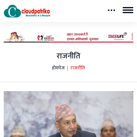
राजनीति
होमपेज
राजनीति