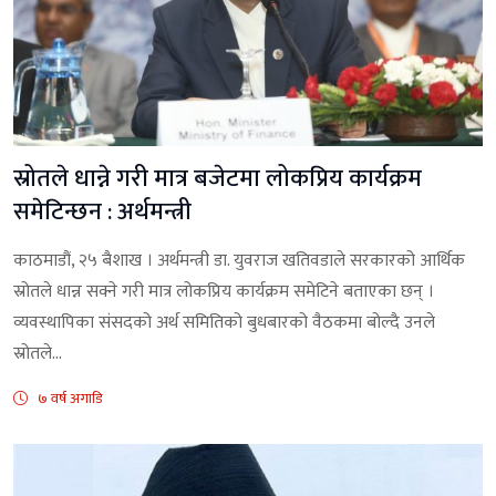
स्रोतले धान्ने गरी मात्र बजेटमा लोकप्रिय कार्यक्रम
समेटिन्छन : अर्थमन्त्री
काठमाडौं, २५ बैशाख । अर्थमन्त्री डा. युवराज खतिवडाले सरकारको आर्थिक
स्रोतले धान्न सक्ने गरी मात्र लोकप्रिय कार्यक्रम समेटिने बताएका छन् ।
व्यवस्थापिका संसदको अर्थ समितिको बुधबारको वैठकमा बोल्दै उनले
स्रोतले...
७ वर्ष अगाडि