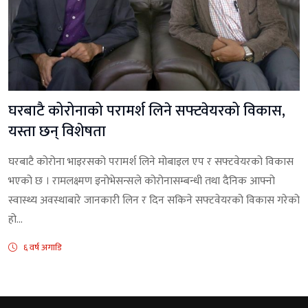
घरबाटै कोरोनाको परामर्श लिने सफ्टवेयरको विकास,
यस्ता छन् विशेषता
घरबाटै कोरोना भाइरसको परामर्श लिने मोबाइल एप र सफ्टवेयरको विकास
भएको छ । रामलक्ष्मण इनोभेसन्सले कोरोनासम्बन्धी तथा दैनिक आफ्नो
स्वास्थ्य अवस्थाबारे जानकारी लिन र दिन सकिने सफ्टवेयरको विकास गरेको
हो...
६ वर्ष अगाडि