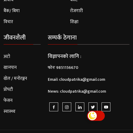
बैंक/ बिमा
रोजगारी
विचार
शिक्षा
जीवनशैली
सम्पर्क ठेगाना
विज्ञापनको लागि :
अटो
खानपान
फोनः 9851156670
खेल / मनोरञ्जन
Email:
cloudpatrika@gmail.com
प्रोपटी
News:
cloudpatrika@gmail.com
फेसन
स्वास्थ्य