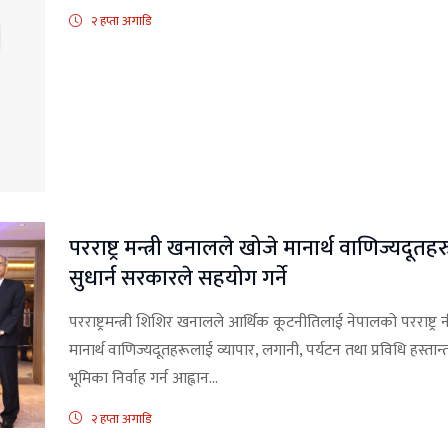
२ हप्ता अगाडि
परराष्ट्र मन्त्री खनालले खोजे मानार्थ वाणिज्यदूत
सुधार्न सरकारले सहयोग गर्ने
परराष्ट्रमन्त्री शिशिर खनालले आर्थिक कूटनीतिलाई नेपालको परराष्ट्र
मानार्थ वाणिज्यदूतहरूलाई व्यापार, लगानी, पर्यटन तथा प्रविधि हस्तान
भूमिका निर्वाह गर्न आह्वान...
२ हप्ता अगाडि