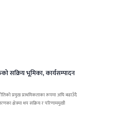
हरुको सक्रिय भूमिका, कार्यसम्पादन
 नीतिको प्रमुख प्राथमिकताका रूपमा अघि बढाउँदै
्तरणका क्षेत्रमा थप सक्रिय र परिणाममुखी