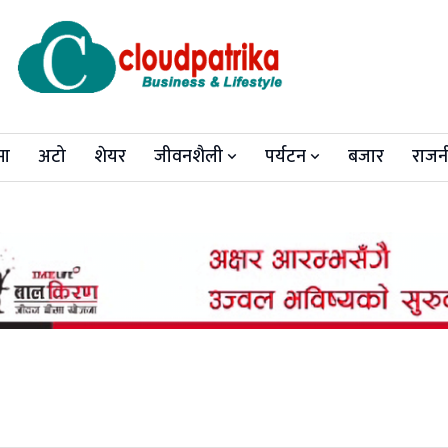
मा
अटो
शेयर
जीवनशैली
पर्यटन
बजार
राजन