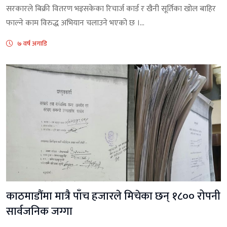
सरकारले बिक्री वितरण भइसकेका रिचार्ज कार्ड र खैनी सूर्तिका खोल बाहिर
फाल्ने काम विरुद्ध अभियान चलाउने भएको छ ।...
७ वर्ष अगाडि
काठमाडौंमा मात्रै पाँच हजारले मिचेका छन् १८०० रोपनी
सार्वजनिक जग्गा