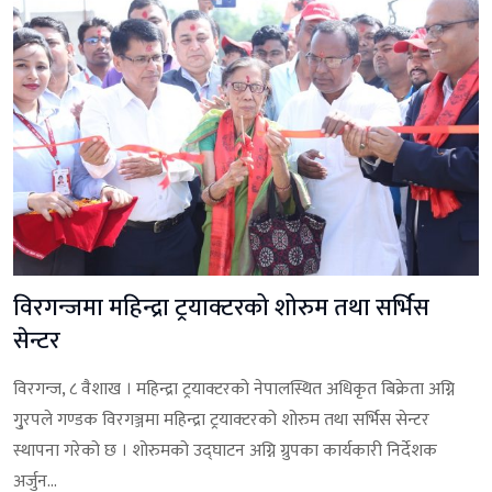
विरगन्जमा महिन्द्रा ट्रयाक्टरको शोरुम तथा सर्भिस
सेन्टर
विरगन्ज, ८ वैशाख । महिन्द्रा ट्रयाक्टरको नेपालस्थित अधिकृत बिक्रेता अग्नि
गु्रपले गण्डक विरगञ्जमा महिन्द्रा ट्रयाक्टरको शोरुम तथा सर्भिस सेन्टर
स्थापना गरेको छ । शोरुमको उद्घाटन अग्नि ग्रुपका कार्यकारी निर्देशक
अर्जुन...