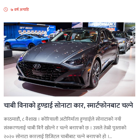
७ वर्ष अगाडि
चाबी विनाको हुण्डाई सोनाटा कार, स्मार्टफोनबाट चल्ने
काठमाडाैं, ८ वैशाख । कोरियाली अटोनिर्माता हुण्डाईले सोनाटाको नयाँ
संस्करणलाई चाबी विनै खोल्ने र चल्ने बनाएको छ । उसले तेस्रो पुस्ताको
२०२० सोनाटा कारलाई डिजिटल चाबीबाट चल्ने बनाएको हो ।...