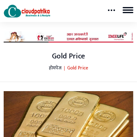
Gold Price
होमपेज
Gold Price