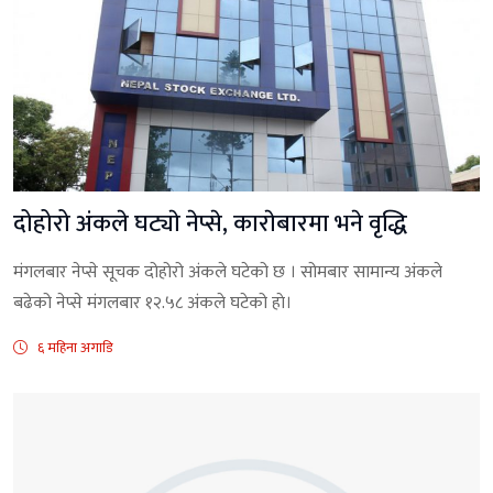
दोहोरो अंकले घट्याे नेप्से, काराेबारमा भने वृद्धि
मंगलबार नेप्से सूचक दोहोरो अंकले घटेको छ । सोमबार सामान्य अंकले
बढेको नेप्से मंगलबार १२.५८ अंकले घटेको हाे।
६ महिना अगाडि