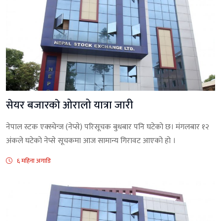
सेयर बजारकाे ओरालो यात्रा जारी
नेपाल स्टक एक्स्चेन्ज (नेप्से) परिसूचक बुधबार पनि घटेकाे छ। मंगलबार १२
अंकले घटेको नेप्से सूचकमा आज सामान्य गिरावट आएको हो ।
६ महिना अगाडि