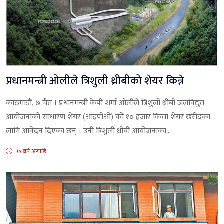
प्रधानमन्त्री ओलीले त्रिशुली थ्रीबीको शेयर किन्ने
काठमाडौं, ७ चैत । प्रधानमन्त्री केपी शर्मा ओलीले त्रिशुली थ्रीबी जलविद्युत
आयोजनाको साधारण शेयर (आइपीओ) को १० हजार कित्ता शेयर खरीदका
लागि आवेदन दिएका छन् । उनी त्रिशुली थ्रीबी आयोजनाका...
७ वर्ष अगाडि