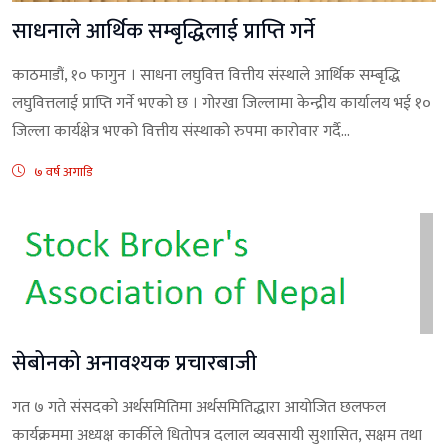
साधनाले आर्थिक सम्बृद्धिलाई प्राप्ति गर्ने
काठमाडौं, १० फागुन । साधना लघुवित्त वित्तीय संस्थाले आर्थिक सम्बृद्धि
लघुवित्तलाई प्राप्ति गर्ने भएको छ । गोरखा जिल्लामा केन्द्रीय कार्यालय भई १०
जिल्ला कार्यक्षेत्र भएको वित्तीय संस्थाको रुपमा कारोवार गर्दै...
७ वर्ष अगाडि
सेबोनको अनावश्यक प्रचारबाजी
गत ७ गते संसदको अर्थसमितिमा अर्थसमितिद्धारा आयोजित छलफल
कार्यक्रममा अध्यक्ष कार्कीले धितोपत्र दलाल व्यवसायी सुशासित, सक्षम तथा