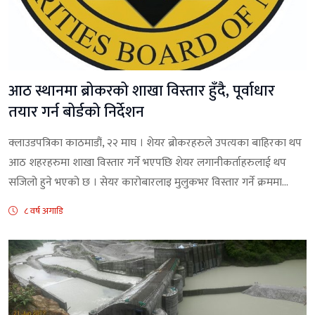
आठ स्थानमा ब्रोकरको शाखा विस्तार हुँदै, पूर्वाधार
तयार गर्न बोर्डको निर्देशन
क्लाउडपत्रिका काठमाडौं, २२ माघ । शेयर ब्रोकरहरुले उपत्यका बाहिरका थप
आठ शहरहरुमा शाखा विस्तार गर्ने भएपछि शेयर लगानीकर्ताहरुलाई थप
सजिलो हुने भएको छ । सेयर कारोबारलाइ मुलुकभर विस्तार गर्ने क्रममा...
८ वर्ष अगाडि