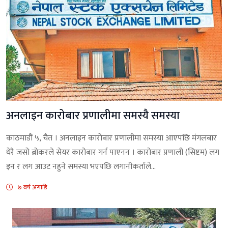
अनलाइन कारोबार प्रणालीमा समस्यै समस्या
काठमाडौं ५, चैत । अनलाइन कारोबार प्रणालीमा समस्या आएपछि मंगलबार
धेरै जसो ब्रोकरले सेयर कारोबार गर्न पाएनन । कारोबार प्रणाली (सिष्टम) लग
इन र लग आउट नहुने समस्या भएपछि लगानीकर्ताले...
७ वर्ष अगाडि