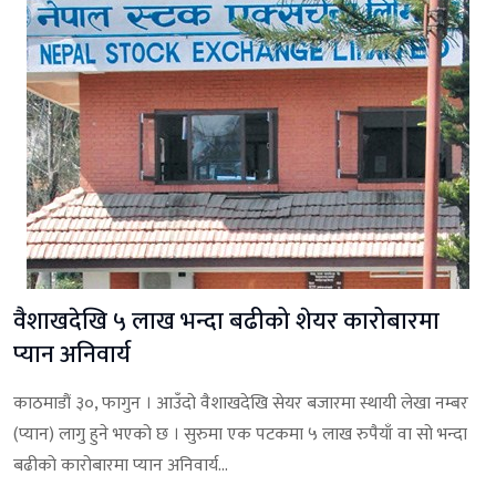
वैशाखदेखि ५ लाख भन्दा बढीको शेयर कारोबारमा
प्यान अनिवार्य
काठमाडौं ३०, फागुन । आउँदो वैशाखदेखि सेयर बजारमा स्थायी लेखा नम्बर
(प्यान) लागु हुने भएको छ । सुरुमा एक पटकमा ५ लाख रुपैयाँ वा सो भन्दा
बढीको कारोबारमा प्यान अनिवार्य...