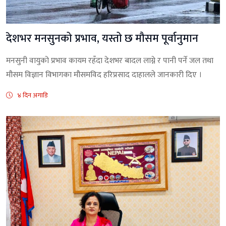
देशभर मनसुनको प्रभाव, यस्तो छ मौसम पूर्वानुमान
मनसुनी वायुको प्रभाव कायम रहँदा देशभर बादल लाग्ने र पानी पर्ने जल तथा
मौसम विज्ञान विभागका मौसमविद हरिप्रसाद दाहालले जानकारी दिए ।
४ दिन अगाडि