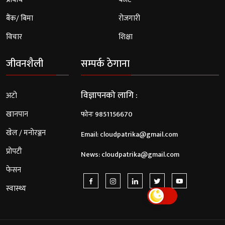
बैंक/ बिमा
रोजगारी
विचार
शिक्षा
जीवनशैली
सम्पर्क ठेगाना
विज्ञापनको लागि :
अटो
खानपान
फोनः 9851156670
खेल / मनोरञ्जन
Email:
cloudpatrika@gmail.com
प्रोपटी
News:
cloudpatrika@gmail.com
फेसन
स्वास्थ्य