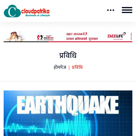
प्रविधि
होमपेज
प्रविधि