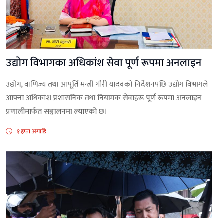
उद्योग विभागका अधिकांश सेवा पूर्ण रूपमा अनलाइन
उद्योग, वाणिज्य तथा आपूर्ति मन्त्री गौरी यादवको निर्देशनपछि उद्योग विभागले
आफ्ना अधिकांश प्रशासनिक तथा नियामक सेवाहरू पूर्ण रूपमा अनलाइन
प्रणालीमार्फत सञ्चालनमा ल्याएको छ।
१ हप्ता अगाडि