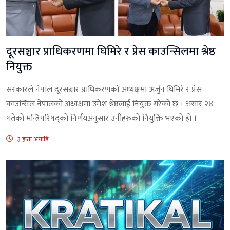
दूरसञ्चार प्राधिकरणमा घिमिरे र प्रेस काउन्सिलमा श्रेष्ठ
नियुक्त
सरकारले नेपाल दूरसञ्चार प्राधिकरणको अध्यक्षमा अर्जुन घिमिरे र प्रेस
काउन्सिल नेपालको अध्यक्षमा उमेश श्रेष्ठलाई नियुक्त गरेको छ । असार २४
गतेको मन्त्रिपरिषद्को निर्णयअनुसार उनीहरुको नियुक्ति भएको हो ।
३ हप्ता अगाडि