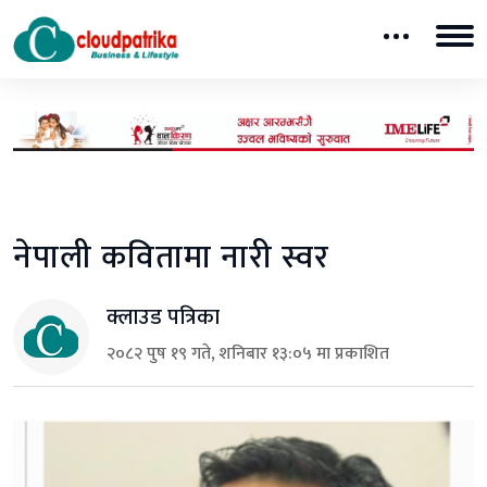
नेपाली कवितामा नारी स्वर
क्लाउड पत्रिका
२०८२ पुष १९ गते, शनिबार १३:०५ मा प्रकाशित