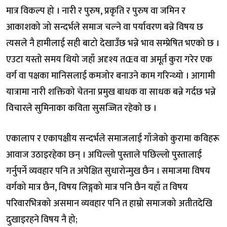
मात्र विकल्प हो । नारी र पुरुष, प्रकृति र पुरुष वा जमिन र
आकाशको जो सन्दर्भले समाज चल्ने वा पर्यावरण बन्ने विषय छ
त्यसले नै हामीलाई सही बाटो देखाउँछ भन्ने भाव सम्प्रेषित भएको छ ।
एउटा यस्तो समय थियो जहाँ अदृश्य तŒव वा अमूर्त कुरा गरेर एक
वर्ग वा पक्षका मानिसलाई कमजोर बनाउने काम गरिन्थ्यो । आगामी
यात्रामा नारी शक्तिको चेतना प्रमुख बाधक वा साधक बन्ने गर्दछ भन्ने
विचारले सुमिनाका कविता सुसज्जित रहेको छ ।
एकालाप र एकापक्षीय सन्दर्भले समाजलाई गाँजेको कुरामा कविहरू
आवाज उठाइरहेका छन् । अघिल्लो पुस्ताले पछिल्लो पुस्तालाई
गर्नुपर्ने व्यवहार पनि त अपेक्षित सुधारोन्मुख छैन । समाजमा विषय
वर्गको मात्र छैन, विषय लिङ्गको मात्र पनि छैन यहाँ त विषय
परिवारभित्रको असमान व्यवहार पनि त हाम्रो समाजको अतीतदेखि
दुखाइरहने विषय नै हो;