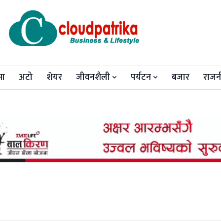
मा
अटो
शेयर
जीवनशैली
पर्यटन
बजार
राजन