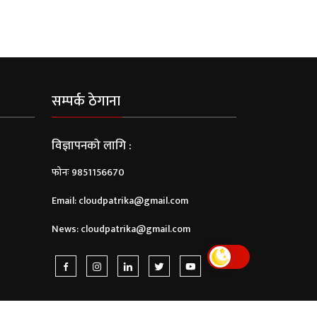
सम्पर्क ठेगाना
विज्ञापनको लागि :
फोनः 9851156670
Email:
cloudpatrika@gmail.com
News:
cloudpatrika@gmail.com