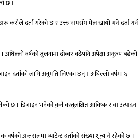
को छ ।
 अरू कसैले दर्ता गरेको छ र उक्त नामसँंग मेल खायो भने दर्ता गर्न
छ । अघिल्लो वर्षको तुलनामा दोब्बर बढेपनि अपेक्षा अनुरुप बढेको 
जाइन दर्ताको लागि अनुमति लिएका छन् । अघिल्लो वर्षमा ६
गेको छ । डिजाइन भनेको कुनै वस्तुलक्षित आविष्कार वा उत्पादन
एक वर्षको अन्तरालमा प्याटेन्ट दर्ताको संख्या शून्य नै रहेको छ ।