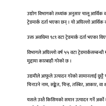
उद्योग विभागको तथ्यांक अनुसार चालू आर्थिक व
ट्रेडमार्क दर्ता भएका छन् । यो अघिल्लो आर्थि
उक्त अवधिमा ९८९ वटा ट्रेडमार्क दर्ता भएका थिए
विभागले अघिल्लो वर्ष ५५ वटा ट्रेडमार्कसम्बन्धी
मुद्दामा कारबाही गरेको छ ।
उद्यमीले आफूले उत्पादन गरेको सामानलाई छुट्टै प
चिनाउने नाम, सङ्केत, चिन्ह, तस्बिर, आकार, वा 
यसले उस्तै किसिमको समान उत्पादन गर्ने अर्को 