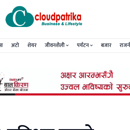
मा
अटो
शेयर
जीवनशैली
पर्यटन
बजार
राजन