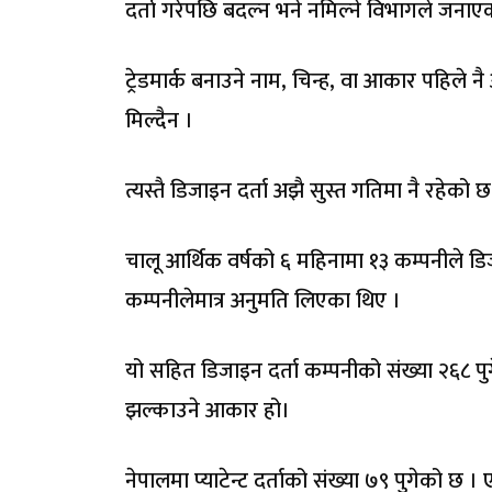
दर्ता गरेपछि बदल्न भने नमिल्ने विभागले जनाए
ट्रेडमार्क बनाउने नाम, चिन्ह, वा आकार पहिले नै
मिल्दैन ।
त्यस्तै डिजाइन दर्ता अझै सुस्त गतिमा नै रहेको 
चालू आर्थिक वर्षको ६ महिनामा १३ कम्पनीले डि
कम्पनीलेमात्र अनुमति लिएका थिए ।
यो सहित डिजाइन दर्ता कम्पनीको संख्या २६८ पु
झल्काउने आकार हो।
नेपालमा प्याटेन्ट दर्ताको संख्या ७९ पुगेको छ । 