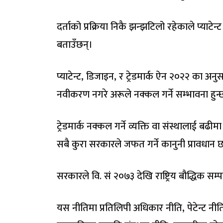
दर्ताको प्रक्रिया निकै झन्झटिलो रहेकाले प्याट
बताउँछन्।
प्याटेन्ट, डिजाइन, र ट्रेडमार्क ऐन २०२२ का अनुस
नवीकरण नगरे अरूले नक्कल गर्ने सम्भावना हुन्
ट्रेडमार्क नक्कल गर्ने व्यक्ति वा संस्थालाई बढी
सबै कुरा सरकारले जफत गर्ने कानुनी प्रावधान 
सरकारले वि. सं २०७३ देखि राष्ट्रिय बौद्धिक सम्प
यस नीतिमा प्रतिलिपी अधिकार नीति, पेटेन्ट नीत