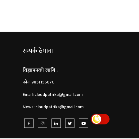
सम्पर्क ठेगाना
विज्ञापनको लागि :
फोनः 9851156670
Email:
cloudpatrika@gmail.com
News:
cloudpatrika@gmail.com