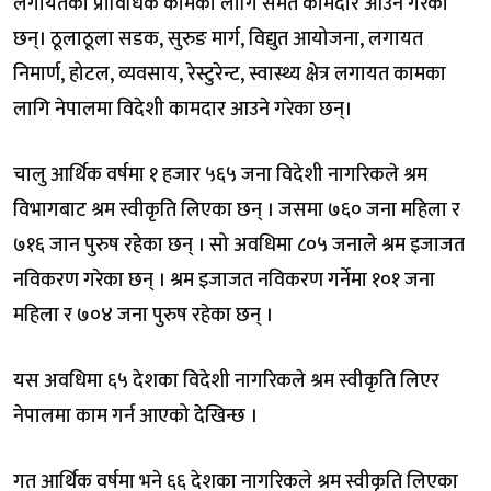
लगायतका प्राविधिक कामका लागि समेत कामदार आउने गरेका
छन्। ठूलाठूला सडक, सुरुङ मार्ग, विद्युत आयोजना, लगायत
निमार्ण, होटल, व्यवसाय, रेस्टुरेन्ट, स्वास्थ्य क्षेत्र लगायत कामका
लागि नेपालमा विदेशी कामदार आउने गरेका छन्।
चालु आर्थिक वर्षमा १ हजार ५६५ जना विदेशी नागरिकले श्रम
विभागबाट श्रम स्वीकृति लिएका छन् । जसमा ७६० जना महिला र
७१६ जान पुरुष रहेका छन् । सो अवधिमा ८०५ जनाले श्रम इजाजत
नविकरण गरेका छन् । श्रम इजाजत नविकरण गर्नेमा १०१ जना
महिला र ७०४ जना पुरुष रहेका छन् ।
यस अवधिमा ६५ देशका विदेशी नागरिकले श्रम स्वीकृति लिएर
नेपालमा काम गर्न आएको देखिन्छ ।
गत आर्थिक वर्षमा भने ६६ देशका नागरिकले श्रम स्वीकृति लिएका