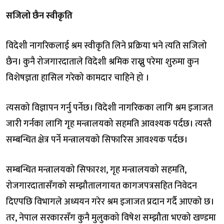
सजिलो छैन स्वीकृति
विदेशी नागरिकलाई श्रम स्वीकृति लिने प्रक्रिया भने त्यति सजिलो
छैन। कुनै रोजगारदाताले विदेशी श्रमिक राख्नु परेमा शुरुमा कुन
विशेषज्ञता हासिल गरेको कामदार चाहिने हो ।
त्यसको विज्ञापन गर्नु पर्नेछ। विदेशी नागरिकका लागि श्रम इजाजत
जारी गर्नका लागि गृह मन्त्रालयको सहमति आवश्यक पर्दछ। त्यस्तै
सम्बन्धित क्षेत्र पर्ने मन्त्रालयको सिफारिस आवश्यक पर्दछ।
सम्बन्धित मन्त्रालयको सिफारश, गृह मन्त्रालयको सहमति,
रोजगारदातासँगको सम्झौतालगायत कागजपत्रसहित निवेदन
दिएपछि विभागले अध्ययन गरेर श्रम इजाजत प्रदान गर्दै आएको छ।
तर, नेपाल सरकारसँग कुनै मुलुकको विषेश सम्झौता भएको खण्डमा