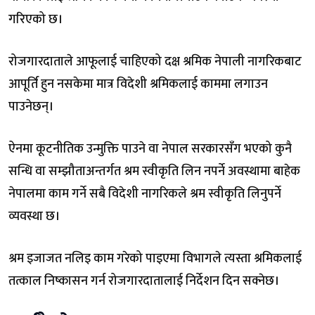
गरिएको छ।
रोजगारदाताले आफूलाई चाहिएको दक्ष श्रमिक नेपाली नागरिकबाट
आपूर्ति हुन नसकेमा मात्र विदेशी श्रमिकलाई काममा लगाउन
पाउनेछन्।
ऐनमा कूटनीतिक उन्मुक्ति पाउने वा नेपाल सरकारसँग भएको कुनै
सन्धि वा सम्झौताअन्तर्गत श्रम स्वीकृति लिन नपर्ने अवस्थामा बाहेक
नेपालमा काम गर्ने सबै विदेशी नागरिकले श्रम स्वीकृति लिनुपर्ने
व्यवस्था छ।
श्रम इजाजत नलिइ काम गरेको पाइएमा विभागले त्यस्ता श्रमिकलाई
तत्काल निष्कासन गर्न रोजगारदातालाई निर्देशन दिन सक्नेछ।