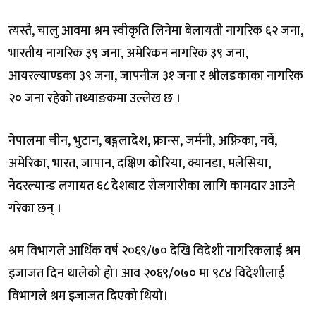
त्यस्तै, चालु आवमा श्रम स्वीकृति लिनेमा बेलायती नागरिक ६२ जना,
भारतीय नागरिक ३९ जना, अमेरिकन नागरिक ३९ जना,
आयरल्याण्डका ३९ जना, जापनीज ३१ जना र श्रीलङकाका नागरिक
२० जना रहेको तथ्याङकमा उल्लेख छ ।
नेपालमा चीन, भुटान, बङ्गलादेश, फ्रान्स, जर्मनी, अफ्रिका, नर्वे,
अमेरिका, भारत, जापान, दक्षिण कोरिया, क्यानडा, मलेसिया,
नेदरल्यान्ड लगायत ६८ देशबाट रोजगारीका लागि कामदार आउने
गरेका छन् ।
श्रम विभागले आर्थिक वर्ष २०६९/७० देखि विदेशी नागरिकलाई श्रम
इजाजत दिन थालेको हो। आव २०६९/०७० मा ९८४ विदेशीलाई
विभागले श्रम इजाजत दिएको थियो।