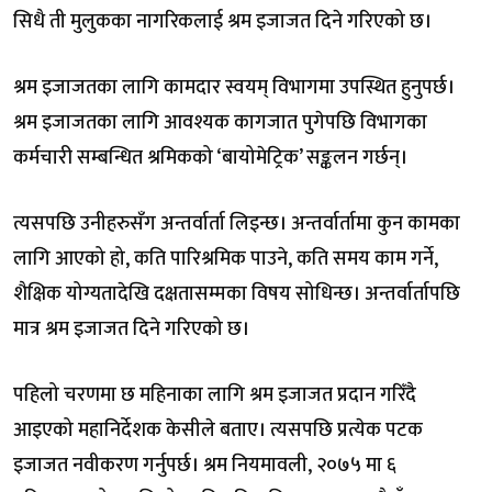
सिधै ती मुलुकका नागरिकलाई श्रम इजाजत दिने गरिएको छ।
श्रम इजाजतका लागि कामदार स्वयम् विभागमा उपस्थित हुनुपर्छ।
श्रम इजाजतका लागि आवश्यक कागजात पुगेपछि विभागका
कर्मचारी सम्बन्धित श्रमिकको ‘बायोमेट्रिक’ सङ्कलन गर्छन्।
त्यसपछि उनीहरुसँग अन्तर्वार्ता लिइन्छ। अन्तर्वार्तामा कुन कामका
लागि आएको हो, कति पारिश्रमिक पाउने, कति समय काम गर्ने,
शैक्षिक योग्यतादेखि दक्षतासम्मका विषय सोधिन्छ। अन्तर्वार्तापछि
मात्र श्रम इजाजत दिने गरिएको छ।
पहिलो चरणमा छ महिनाका लागि श्रम इजाजत प्रदान गरिँदै
आइएको महानिर्देशक केसीले बताए। त्यसपछि प्रत्येक पटक
इजाजत नवीकरण गर्नुपर्छ। श्रम नियमावली, २०७५ मा ६