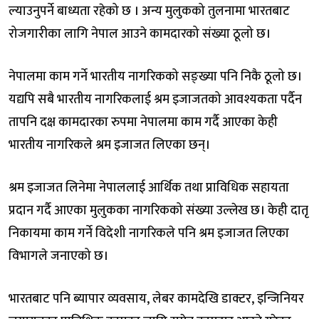
ल्याउनुपर्ने बाध्यता रहेको छ । अन्य मुलुकको तुलनामा भारतबाट
रोजगारीका लागि नेपाल आउने कामदारको संख्या ठूलो छ।
नेपालमा काम गर्ने भारतीय नागरिकको सङ्ख्या पनि निकै ठूलो छ।
यद्यपि सबै भारतीय नागरिकलाई श्रम इजाजतको आवश्यकता पर्दैन
तापनि दक्ष कामदारका रुपमा नेपालमा काम गर्दै आएका केही
भारतीय नागरिकले श्रम इजाजत लिएका छन्।
श्रम इजाजत लिनेमा नेपाललाई आर्थिक तथा प्राविधिक सहायता
प्रदान गर्दै आएका मुलुकका नागरिकको संख्या उल्लेख छ। केही दातृ
निकायमा काम गर्ने विदेशी नागरिकले पनि श्रम इजाजत लिएका
विभागले जनाएको छ।
भारतबाट पनि ब्यापार व्यवसाय, लेबर कामदेखि डाक्टर, इन्जिनियर