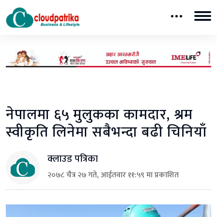
नेपालमा ६५ मुलुकका कामदार, श्रम
स्वीकृति लिनेमा सबैभन्दा बढी चिनियाँ
क्लाउड पत्रिका
२०७८ चैत्र २७ गते, आईतवार ११:५९ मा प्रकाशित