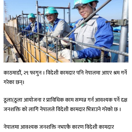
काठमाडौं, २९ फागुन । विदेशी कामदार पनि नेपालमा आएर श्रम गर्ने
गरेका छन्।
ठूला(ठूला आयोजना र प्राविधिक काम सम्पन्न गर्न आवश्यक पर्ने दक्ष
जनशक्ति को लागि नेपालले विदेशी कामदार भित्राउने गरेको छ ।
नेपालमा आवश्यक जनशक्ति नभएकै कारण विदेशी कामदार