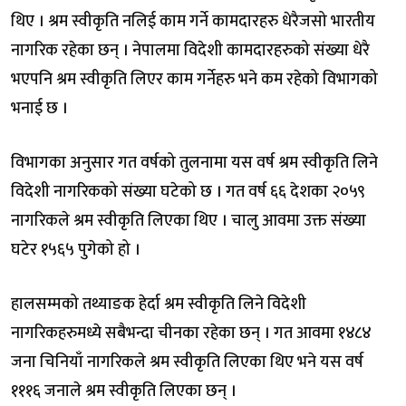
थिए । श्रम स्वीकृति नलिई काम गर्ने कामदारहरु धेरैजसो भारतीय
नागरिक रहेका छन् । नेपालमा विदेशी कामदारहरुको संख्या धेरै
भएपनि श्रम स्वीकृति लिएर काम गर्नेहरु भने कम रहेको विभागको
भनाई छ ।
विभागका अनुसार गत वर्षको तुलनामा यस वर्ष श्रम स्वीकृति लिने
विदेशी नागरिकको संख्या घटेको छ । गत वर्ष ६६ देशका २०५९
नागरिकले श्रम स्वीकृति लिएका थिए । चालु आवमा उक्त संख्या
घटेर १५६५ पुगेको हो ।
हालसम्मको तथ्याङक हेर्दा श्रम स्वीकृति लिने विदेशी
नागरिकहरुमध्ये सबैभन्दा चीनका रहेका छन् । गत आवमा १४८४
जना चिनियाँ नागरिकले श्रम स्वीकृति लिएका थिए भने यस वर्ष
१११६ जनाले श्रम स्वीकृति लिएका छन् ।