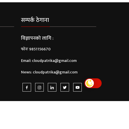
सम्पर्क ठेगाना
विज्ञापनको लागि :
फोनः 9851156670
Email:
cloudpatrika@gmail.com
News:
cloudpatrika@gmail.com