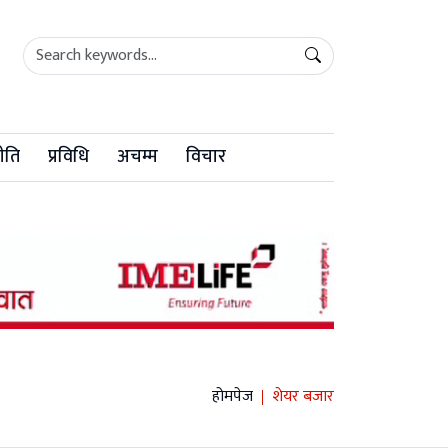
ीति
प्रविधि
अचम्म
विचार
होमपेज
शेयर बजार