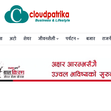
मा
अटो
शेयर
जीवनशैली
पर्यटन
बजार
राजन