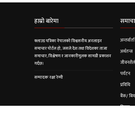
हाम्रो बारेमा
समाचा
अन्तर्वार्ता
क्लाउड पत्रिका नेपालको विश्वसनीय अनलाइन
समाचार पोर्टल हो, जसले देश तथा विदेशका ताजा
अर्थतन्त्र
समाचार, विश्लेषण र जानकारीमूलक सामग्री प्रकाशन
जीवनशैल
गर्दछ।
पर्यटन
सम्पादकः रक्षा रेग्मी
प्रविधि
बैंक/ बिम
विचार