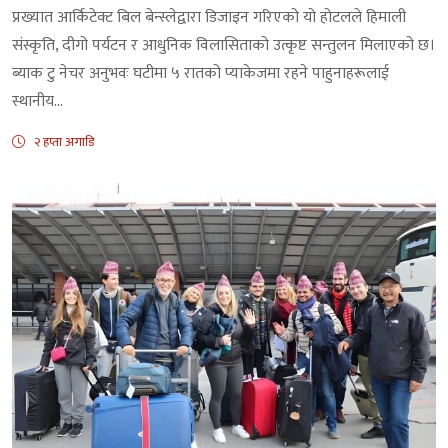
प्रख्यात आर्किटेक्ट बिल बेन्स्लेद्वारा डिजाइन गरिएको यो होटलले हिमाली
संस्कृति, दीगो पर्यटन र आधुनिक विलासिताको उत्कृष्ट सन्तुलन मिलाएको छ।
ब्याक टु नेचर अनुभवः घटीमा ५ रातको प्याकेजमा रहने पाहुनाहरूलाई
स्थानीय...
२ हप्ता अगाडि