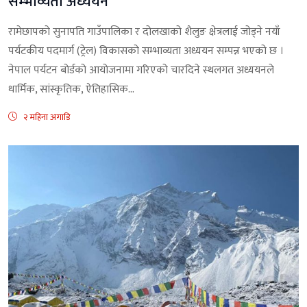
सम्भाव्यता अध्ययन
रामेछापको सुनापति गाउँपालिका र दोलखाको शैलुङ क्षेत्रलाई जोड्ने नयाँ
पर्यटकीय पदमार्ग (ट्रेल) विकासको सम्भाव्यता अध्ययन सम्पन्न भएको छ ।
नेपाल पर्यटन बोर्डको आयोजनामा गरिएको चारदिने स्थलगत अध्ययनले
धार्मिक, सांस्कृतिक, ऐतिहासिक...
२ महिना अगाडि