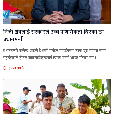
निजी क्षेत्रलाई सरकारले उच्च प्राथमिकता दिएको छः
प्रधानमन्त्री
प्रधानमन्त्री वालेन्द्र शाहले देशको पर्यटन प्रवर्द्धनका निम्ति द्रुत गतिमा काम
भइरहेकाले होटल व्यवसायीहरुलाई चिन्ता नगर्न आग्रह गरेका छन् ।
३ हप्ता अगाडि