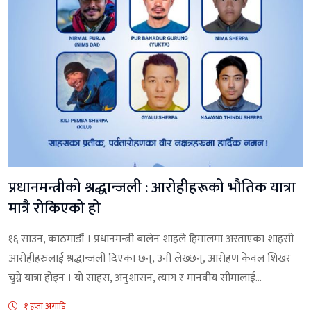
प्रधानमन्त्रीको श्रद्धान्जली : आरोहीहरूको भौतिक यात्रा
मात्रै रोकिएको हो
१६ साउन, काठमाडौं । प्रधानमन्त्री बालेन शाहले हिमालमा अस्ताएका शाहसी
आरोहीहरुलाई श्रद्धान्जली दिएका छन्, उनी लेख्छन्, आरोहण केवल शिखर
चुम्ने यात्रा होइन । यो साहस, अनुशासन, त्याग र मानवीय सीमालाई...
१ हप्ता अगाडि