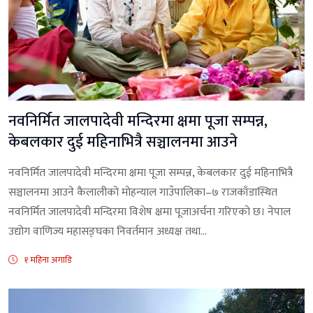
नवनिर्मित जालपादेवी मन्दिरमा क्षमा पूजा सम्पन्न,
केबलकार दुई महिनाभित्रै सञ्चालनमा आउने
नवनिर्मित जालपादेवी मन्दिरमा क्षमा पूजा सम्पन्न, केबलकार दुई महिनाभित्रै
सञ्चालनमा आउने कैलालीको मोहन्याल गाउँपालिका–७ राजकाँडास्थित
नवनिर्मित जालपादेवी मन्दिरमा विशेष क्षमा पूजाअर्चना गरिएको छ। नेपाल
उद्योग वाणिज्य महासङ्घका निवर्तमान अध्यक्ष तथा...
१ महिना अगाडि