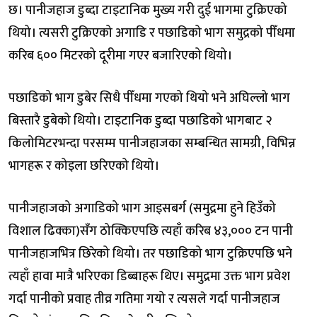
छ। पानीजहाज डुब्दा टाइटानिक मुख्य गरी दुई भागमा टुक्रिएको
थियो। त्यसरी टुक्रिएको अगाडि र पछाडिको भाग समुद्रको पीँधमा
करिब ६०० मिटरको दूरीमा गएर बजारिएको थियो।
पछाडिको भाग डुबेर सिधै पीँधमा गएको थियो भने अघिल्लो भाग
बिस्तारै डुबेको थियो। टाइटानिक डुब्दा पछाडिको भागबाट २
किलोमिटरभन्दा परसम्म पानीजहाजका सम्बन्धित सामग्री, विभिन्न
भागहरू र कोइला छरिएको थियो।
पानीजहाजको अगाडिको भाग आइसबर्ग (समुद्रमा हुने हिउँको
विशाल ढिक्का)सँग ठोक्किएपछि त्यहाँ करिब ४३,००० टन पानी
पानीजहाजभित्र छिरेको थियो। तर पछाडिको भाग टुक्रिएपछि भने
त्यहाँ हावा मात्रै भरिएका डिब्बाहरू थिए। समुद्रमा उक्त भाग प्रवेश
गर्दा पानीको प्रवाह तीव्र गतिमा गयो र त्यसले गर्दा पानीजहाज