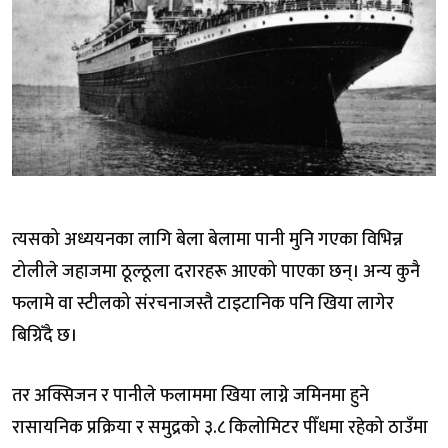
त्यसको अध्ययनका लागि बेला बेलामा पानी मुनि गएका विभिन्न
टोलीले जहाजमा ठूल्ठूला दरारहरू आएको पाएका छन्। अन्य कुनै
फलामे वा स्टीलको संरचनाजस्तै टाइटानिक पनि खिया लागेर
बिग्रिँदै छ।
तर अक्सिजन र पानीले फलाममा खिया लाग्ने जमिनमा हुने
रासायनिक प्रक्रिया र समुद्रको ३.८ किलोमिटर पीँधमा रहेको ठाउँमा