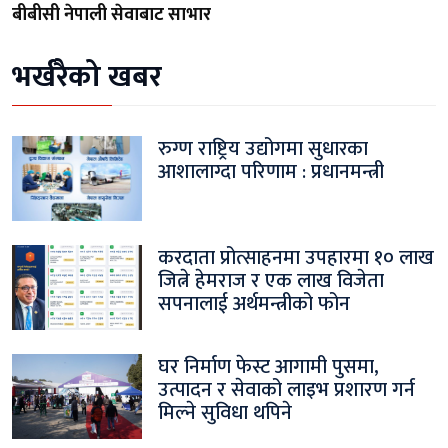
बीबीसी नेपाली सेवाबाट साभार
भर्खरैको खबर
रुग्ण राष्ट्रिय उद्योगमा सुधारका
आशालाग्दा परिणाम : प्रधानमन्त्री
करदाता प्रोत्साहनमा उपहारमा १० लाख
जित्ने हेमराज र एक लाख विजेता
सपनालाई अर्थमन्त्रीको फोन
घर निर्माण फेस्ट आगामी पुसमा,
उत्पादन र सेवाको लाइभ प्रशारण गर्न
मिल्ने सुविधा थपिने