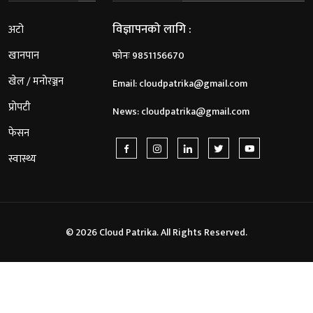
विज्ञापनको लागि :
अटो
खानपान
फोनः 9851156670
खेल / मनोरञ्जन
Email:
cloudpatrika@gmail.com
प्रोपटी
News:
cloudpatrika@gmail.com
फेसन
स्वास्थ्य
© 2026 Cloud Patrika. All Rights Reserved.