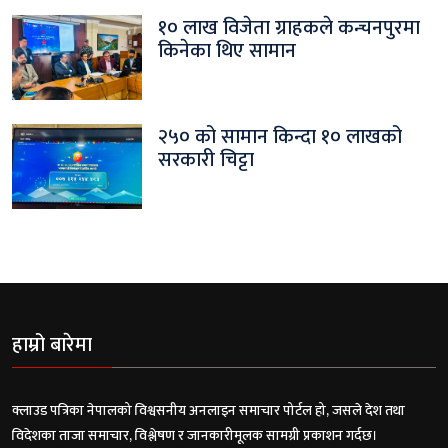
१० लाख विजेता ग्राहकले कन्चनपुरमा
किनेका थिए सामान
२५० को सामान किन्दा १० लाखको
सरकारी चिट्टा
हाम्रो बारेमा
क्लाउड पत्रिका नेपालको विश्वसनीय अनलाइन समाचार पोर्टल हो, जसले देश तथा
विदेशका ताजा समाचार, विश्लेषण र जानकारीमूलक सामग्री प्रकाशन गर्दछ।