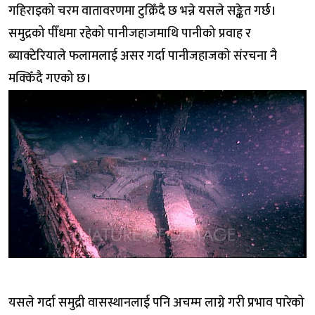
गहिराइको चरम वातावरणमा टुक्रिँदै छ भन्ने यसले सङ्केत गर्छ।
समुद्रको पीँधमा रहेको पानीजहाजमाथि पानीको प्रवाह र
ब्याक्टेरियाले फलामलाई असर गर्दा पानीजहाजको संरचना नै
मक्किँदै गएको छ।
यसले गर्दा समुद्री वासस्थानलाई पनि अचम्म लाग्ने गरी प्रभाव पारेको