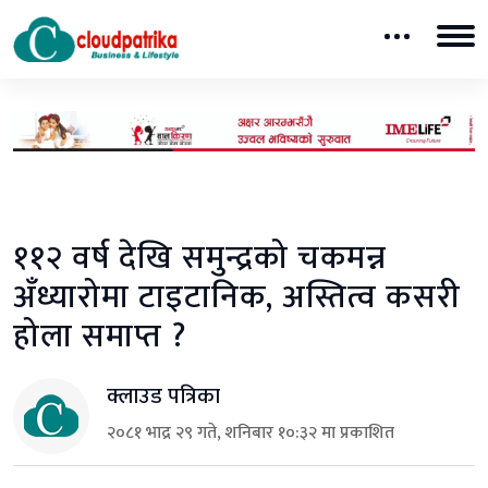
११२ वर्ष देखि समुन्द्रको चकमन्न
अँध्यारोमा टाइटानिक, अस्तित्व कसरी
होला समाप्त ?
क्लाउड पत्रिका
२०८१ भाद्र २९ गते, शनिबार १०:३२ मा प्रकाशित