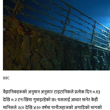
BBC
वैज्ञानिकहरूको अनुमान अनुसार टाइटानिकले प्रत्येक दिन ०.१३
देखि ०.२ टन खिया गुमाइरहेको छ। यसलाई आधार मानेर केही
मानिसले २८० देखि ४२० वर्षमा पानीजहाजको अगाडिको भागको