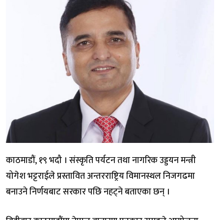
काठमाडौं, १९ भदौ । संस्कृति पर्यटन तथा नागरिक उड्डयन मन्त्री
योगेश भट्टराईले प्रस्तावित अन्तरराष्ट्रिय विमानस्थल निजगढमा
बनाउने निर्णयबाट सरकार पछि नहट्ने बताएका छन् ।