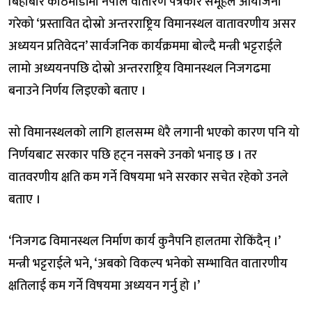
बिहीबार काठमाडौंमा नेपाल वातारण पत्रकार समूहले आयोजना
गरेको ‘प्रस्तावित दोस्रो अन्तरराष्ट्रिय विमानस्थल वातावरणीय असर
अध्ययन प्रतिवेदन’ सार्वजनिक कार्यक्रममा बोल्दै मन्त्री भट्टराईले
लामो अध्ययनपछि दोस्रो अन्तरराष्ट्रिय विमानस्थल निजगढमा
बनाउने निर्णय लिइएको बताए ।
सो विमानस्थलको लागि हालसम्म धेरै लगानी भएको कारण पनि यो
निर्णयबाट सरकार पछि हट्न नसक्ने उनको भनाइ छ । तर
वातवरणीय क्षति कम गर्ने विषयमा भने सरकार सचेत रहेको उनले
बताए ।
‘निजगढ विमानस्थल निर्माण कार्य कुनैपनि हालतमा रोकिंदैन् ।’
मन्त्री भट्टराईले भने, ‘अबको विकल्प भनेको सम्भावित वातारणीय
क्षतिलाई कम गर्ने विषयमा अध्ययन गर्नु हो ।’