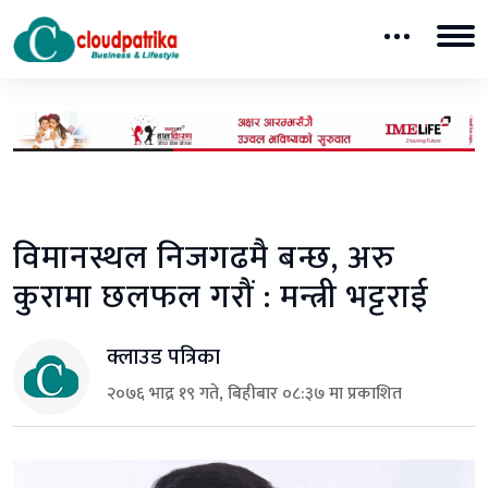
विमानस्थल निजगढमै बन्छ, अरु
कुरामा छलफल गरौं : मन्त्री भट्टराई
क्लाउड पत्रिका
२०७६ भाद्र १९ गते, बिहीबार ०८:३७ मा प्रकाशित