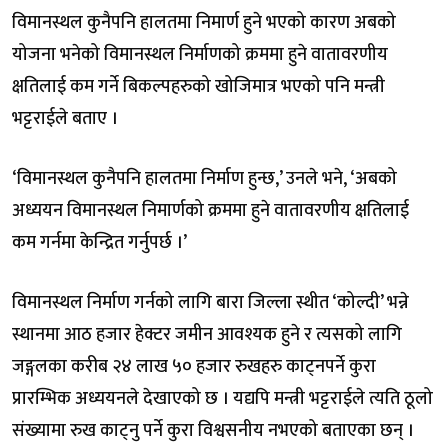
विमानस्थल कुनैपनि हालतमा निमार्ण हुने भएको कारण अबको
योजना भनेको विमानस्थल निर्माणको क्रममा हुने वातावरणीय
क्षतिलाई कम गर्ने बिकल्पहरुको खोजिमात्र भएको पनि मन्त्री
भट्टराईले बताए ।
‘विमानस्थल कुनैपनि हालतमा निर्माण हुन्छ,’ उनले भने, ‘अबको
अध्ययन विमानस्थल निमार्णको क्रममा हुने वातावरणीय क्षतिलाई
कम गर्नमा केन्द्रित गर्नुपर्छ ।’
विमानस्थल निर्माण गर्नको लागि बारा जिल्ला स्थीत ‘कोल्दी’ भन्ने
स्थानमा आठ हजार हेक्टर जमीन आवश्यक हुने र त्यसको लागि
जङ्गलका करीब २४ लाख ५० हजार रुखहरु काट्नपर्ने कुरा
प्रारम्भिक अध्ययनले देखाएको छ । यद्यपि मन्त्री भट्टराईले त्यति ठूलो
संख्यामा रुख काट्नु पर्ने कुरा विश्वसनीय नभएको बताएका छन् ।