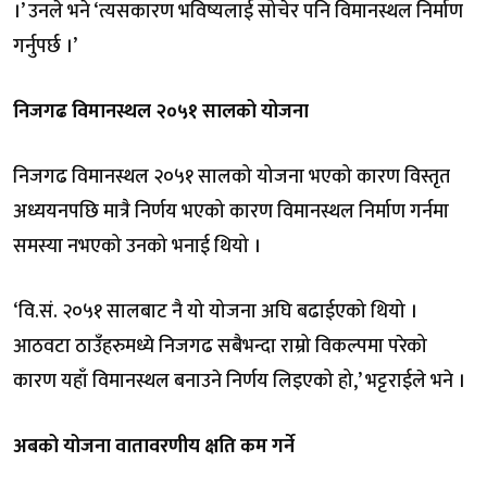
।’ उनले भने ‘त्यसकारण भविष्यलाई सोचेर पनि विमानस्थल निर्माण
गर्नुपर्छ ।’
निजगढ विमानस्थल २०५१ सालको योजना
निजगढ विमानस्थल २०५१ सालको योजना भएको कारण विस्तृत
अध्ययनपछि मात्रै निर्णय भएको कारण विमानस्थल निर्माण गर्नमा
समस्या नभएको उनको भनाई थियो ।
‘वि.सं. २०५१ सालबाट नै यो योजना अघि बढाईएको थियो ।
आठवटा ठाउँहरुमध्ये निजगढ सबैभन्दा राम्रो विकल्पमा परेको
कारण यहाँ विमानस्थल बनाउने निर्णय लिइएको हो,’ भट्टराईले भने ।
अबको योजना वातावरणीय क्षति कम गर्ने