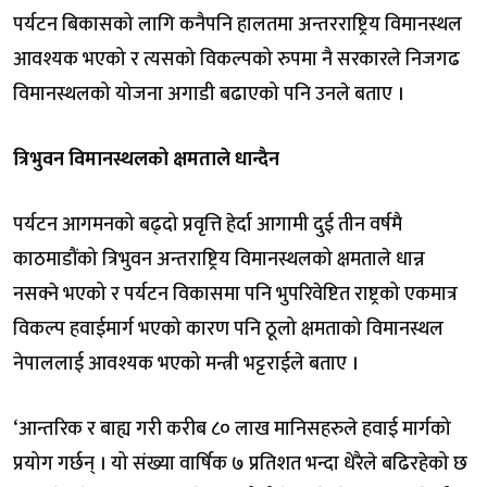
पर्यटन बिकासको लागि कनैपनि हालतमा अन्तरराष्ट्रिय विमानस्थल
आवश्यक भएको र त्यसको विकल्पको रुपमा नै सरकारले निजगढ
विमानस्थलको योजना अगाडी बढाएको पनि उनले बताए ।
त्रिभुवन विमानस्थलको क्षमताले धान्दैन
पर्यटन आगमनको बढ्दो प्रवृत्ति हेर्दा आगामी दुई तीन वर्षमै
काठमाडौंको त्रिभुवन अन्तराष्ट्रिय विमानस्थलको क्षमताले धान्न
नसक्ने भएको र पर्यटन विकासमा पनि भुपरिवेष्टित राष्ट्रको एकमात्र
विकल्प हवाईमार्ग भएको कारण पनि ठूलो क्षमताको विमानस्थल
नेपाललाई आवश्यक भएको मन्त्री भट्टराईले बताए ।
‘आन्तरिक र बाह्य गरी करीब ८० लाख मानिसहरुले हवाई मार्गको
प्रयोग गर्छन् । यो संख्या वार्षिक ७ प्रतिशत भन्दा धेरैले बढिरहेको छ