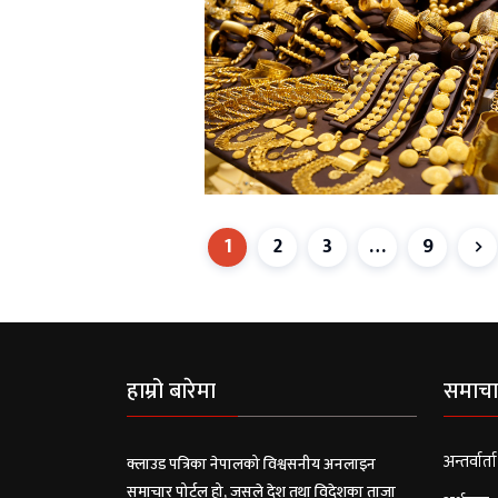
1
2
3
…
9
हाम्रो बारेमा
समाचा
अन्तर्वार्ता
क्लाउड पत्रिका नेपालको विश्वसनीय अनलाइन
समाचार पोर्टल हो, जसले देश तथा विदेशका ताजा