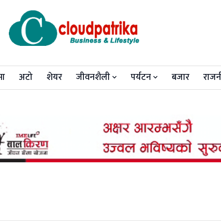
मा
अटो
शेयर
जीवनशैली
पर्यटन
बजार
राजन