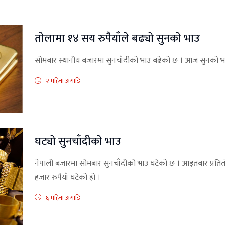
तोलामा १४ सय रुपैयाँले बढ्याे सुनकाे भाउ
सोमबार स्थानीय बजारमा सुनचाँदीको भाउ बढेको छ । आज सुनको भाउ
२ महिना अगाडि
घट्याे सुनचाँदीकाे भाउ
नेपाली बजारमा सोमबार सुनचाँदीको भाउ घटेको छ । आइतबार प्रतित
हजार रुपैयाँ घटेको हो ।
६ महिना अगाडि