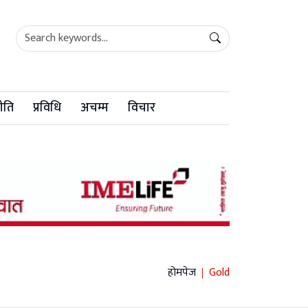
ीति
प्रविधि
अचम्म
विचार
होमपेज
Gold