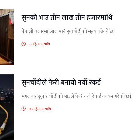
सुनकाे भाउ तीन लाख तीन हजारमाथि
नेपाली बजारमा आज पनि सुनचाँदीको मूल्य बढेको छ।
६ महिना अगाडि
सुनचाँदीले फेरी बनायो नयाँ रेकर्ड
मंगलबार सुन र चाँदीको भाउले फेरि नयाँ रेकर्ड कायम गरेको छ।
७ महिना अगाडि