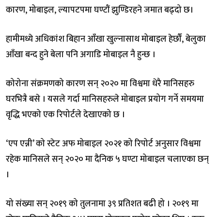
कारण, मोबाइल, ल्यापटपमा घण्टौं झुण्डिरहने जमात बढ्दो छ।
हामीमध्ये अधिकांश बिहान आँखा खुल्नासाथ मोबाइल हेर्छौं, बेलुका
आँखा बन्द हुने बेला पनि अगाडि मोबाइल नै हुन्छ ।
कोरोना संक्रमणको कारण सन् २०२० मा विश्वमा धेरै मानिसहरु
घरभित्रै बसे । यसले गर्दा मानिसहरुले मोबाइल प्रयोग गर्ने समयमा
वृद्धि भएको एक रिपोर्टले देखाएको छ ।
‘एप एन्नी’ को स्टेट अफ मोबाइल २०२१ को रिपोर्ट अनुसार विश्वमा
रहेक मानिसले सन् २०२० मा दैनिक ५ घण्टा मोबाइल चलाएका छन्
।
यो संख्या सन् २०१९ को तुलनामा ३९ प्रतिशत बढी हो । २०१९ मा