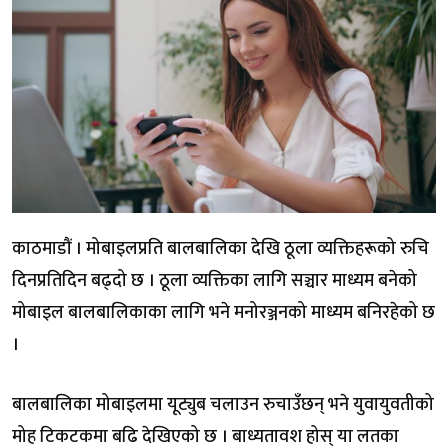
काठमाडौं । मोबाइलप्रति बालबालिका देखि ठूला व्यक्तिहरूको रुचि
दिनप्रतिदिन बढ्दो छ । ठूला व्यक्तिका लागि सञ्चार माध्यम बनेको
मोबाइल बालबालिकाका लागि भने मनोरञ्जनको माध्यम बनिरहेको छ
।
बालबालिका मोबाइलमा यूट्युब चलाउन रुचाउँछन् भने युवायुवतीको
मोह टिकटकमा बढि देखिएको छ । बाध्यतावश होस् या लतका