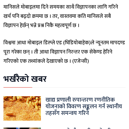
मानिसले मोबाइलमा दिने समयका साथै विज्ञापनका लागि गरिने
खर्च पनि बढ्दो क्रममा छ । तर, वास्तवमा कति मानिसले सबै
विज्ञापन हेर्छन् भन्ने प्रश्न निकै महत्वपूर्ण छ ।
विश्वमा आधा मोबाइल डिस्प्ले एड (भिडियोबाहेक)ले न्यूनतम मापदण्ड
पूरा गरेका छन् । ती आधा विज्ञापन निरन्तर एक सेकेण्ड हेरिने
गरिएको एक तथ्यांकले देखाएको छ । (एजेन्सी)
भर्खरैको खबर
खाद्य प्रणाली रुपान्तरण रणनीतिक
योजनाको विवरण सङ्कलन गर्न स्थानीय
तहसँग समन्वय गरिने