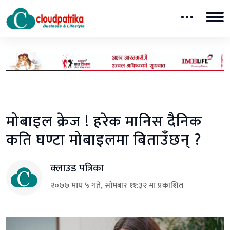
मोबाइल क्रेज ! हरेक मानिस दैनिक
कति घण्टा मोबाइलमा बिताउँछन् ?
क्लाउड पत्रिका
२०७७ माघ ५ गते, सोमबार ११:३२ मा प्रकाशित