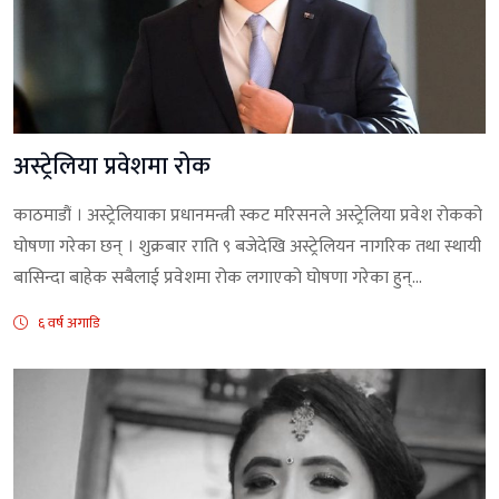
अस्ट्रेलिया प्रवेशमा रोक
काठमाडौं । अस्ट्रेलियाका प्रधानमन्त्री स्कट मरिसनले अस्ट्रेलिया प्रवेश रोकको
घोषणा गरेका छन् । शुक्रबार राति ९ बजेदेखि अस्ट्रेलियन नागरिक तथा स्थायी
बासिन्दा बाहेक सबैलाई प्रवेशमा रोक लगाएको घोषणा गरेका हुन्...
६ वर्ष अगाडि