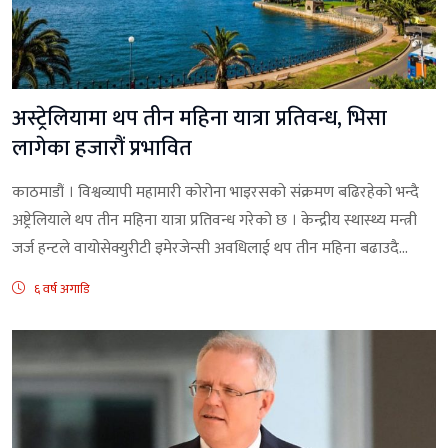
अस्ट्रेलियामा थप तीन महिना यात्रा प्रतिवन्ध, भिसा
लागेका हजारौं प्रभावित
काठमाडौं । विश्वव्यापी महामारी कोरोना भाइरसको संक्रमण बढिरहेको भन्दै
अष्ट्रेलियाले थप तीन महिना यात्रा प्रतिवन्ध गरेको छ । केन्द्रीय स्थास्थ्य मन्त्री
जर्ज हन्टले वायोसेक्युरीटी इमेरजेन्सी अवधिलाई थप तीन महिना बढाउदै...
६ वर्ष अगाडि