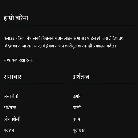
हाम्रो बारेमा
क्लाउड पत्रिका नेपालको विश्वसनीय अनलाइन समाचार पोर्टल हो, जसले देश तथा
विदेशका ताजा समाचार, विश्लेषण र जानकारीमूलक सामग्री प्रकाशन गर्दछ।
सम्पादकः रक्षा रेग्मी
समाचार
अर्थतन्त्र
अन्तर्वार्ता
उद्योग
अर्थतन्त्र
ऊर्जा
जीवनशैली
कृषि
पर्यटन
पूर्वाधार