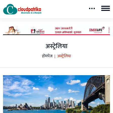
अस्ट्रेलिया
होमपेज
अस्ट्रेलिया