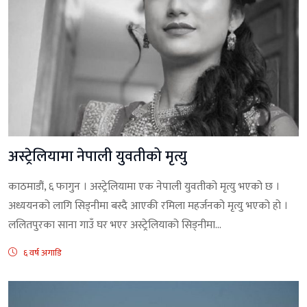
अस्ट्रेलियामा नेपाली युवतीको मृत्यु
काठमाडौं, ६ फागुन । अस्ट्रेलियामा एक नेपाली युवतीको मृत्यु भएको छ ।
अध्ययनको लागि सिड्नीमा बस्दै आएकी रमिला महर्जनको मृत्यु भएको हो ।
ललितपुरका साना गाउँ घर भएर अस्ट्रेलियाको सिड्नीमा...
६ वर्ष अगाडि