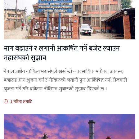
माग बढाउने र लगानी आकर्षित गर्ने बजेट ल्याउन
महासंघको सुझाव
नेपाल उद्योग वाणिज्य महासंघले खस्कँदो व्यावसायिक मनोबल उकास्न,
बजारमा माग श्रृजना गर्न र रोकिएको लगानी पुनः आर्किषित गर्न, रोजगारी
श्रृजना गर्ने गरि बजेटमा नीतिगत सुधारको सुझाव दिएको छ ।
३ महिना अगाडि