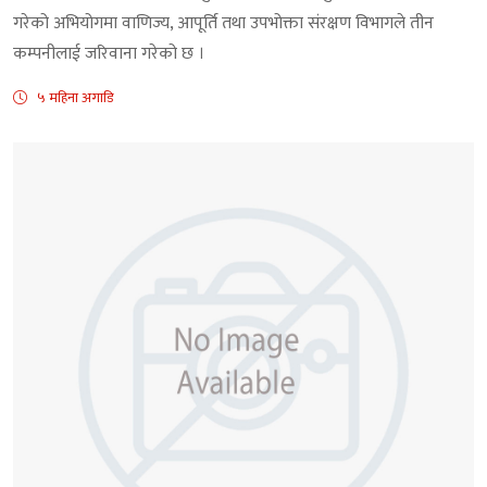
गरेको अभियोगमा वाणिज्य, आपूर्ति तथा उपभोक्ता संरक्षण विभागले तीन
कम्पनीलाई जरिवाना गरेको छ ।
५ महिना अगाडि