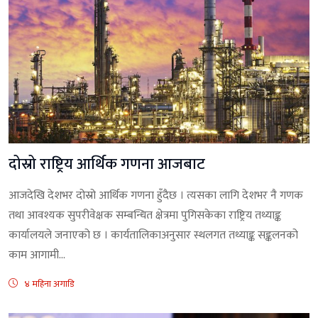
दोस्रो राष्ट्रिय आर्थिक गणना आजबाट
आजदेखि देशभर दोस्रो आर्थिक गणना हुँदैछ । त्यसका लागि देशभर नै गणक
तथा आवश्यक सुपरीवेक्षक सम्बन्धित क्षेत्रमा पुगिसकेका राष्ट्रिय तथ्याङ्क
कार्यालयले जनाएको छ । कार्यतालिकाअनुसार स्थलगत तथ्याङ्क सङ्कलनको
काम आगामी...
४ महिना अगाडि