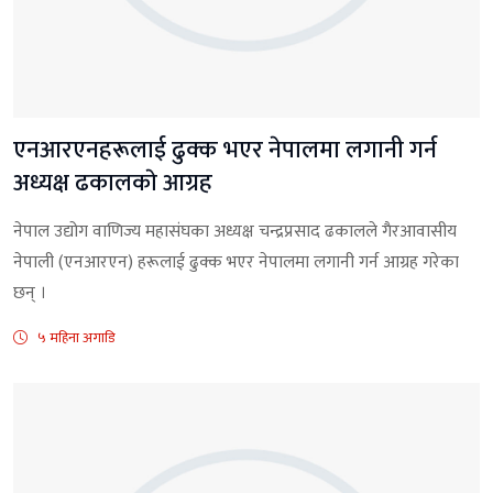
एनआरएनहरूलाई ढुक्क भएर नेपालमा लगानी गर्न
अध्यक्ष ढकालकाे आग्रह
नेपाल उद्योग वाणिज्य महासंघका अध्यक्ष चन्द्रप्रसाद ढकालले गैरआवासीय
नेपाली (एनआरएन) हरूलाई ढुक्क भएर नेपालमा लगानी गर्न आग्रह गरेका
छन् ।
५ महिना अगाडि