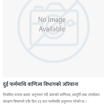
दुई फर्ममाथि वाणिज्य विभागको जरिवाना
नियमित रुपमा बजार अनुगमन गर्दै आएको वाणिज्य, आपूर्ति तथा उपभोक्ता
संरक्षण विभागले एकै दिन १३ वटा फर्ममाथि अनुमगन गरेको छ ।