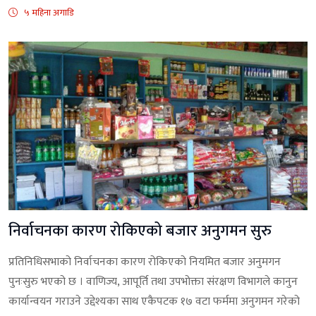
५ महिना अगाडि
निर्वाचनका कारण रोकिएको बजार अनुगमन सुरु
प्रतिनिधिसभाको निर्वाचनका कारण रोकिएको नियमित बजार अनुमगन
पुनःसुरु भएको छ । वाणिज्य, आपूर्ति तथा उपभोक्ता संरक्षण विभागले कानुन
कार्यान्वयन गराउने उद्देश्यका साथ एकैपटक १७ वटा फर्ममा अनुगमन गरेको