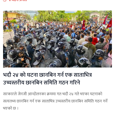
४ महिना अगाडि
भदौ २४ को घटना छानबिन गर्न एक साताभित्र
उच्चस्तरीय छानबिन समिति गठन गरिने
सरकारले जेनजी आन्दोलनका क्रममा गत भदौ २४ गते भएका घटनाको
सत्यतथ्य छानबिन गर्न एक साताभित्र उच्चस्तरीय छानबिन समिति गठन गर्ने
भएको छ ।