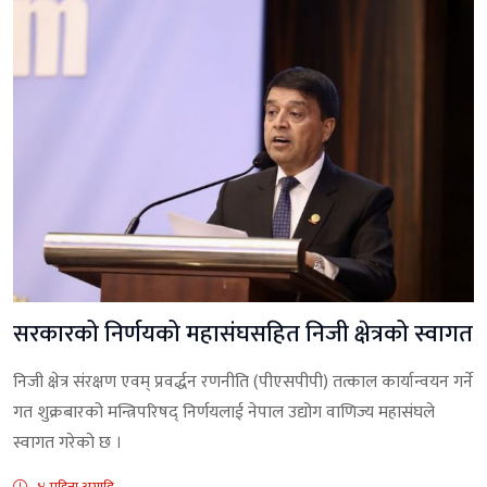
सरकारको निर्णयको महासंघसहित निजी क्षेत्रको स्वागत
निजी क्षेत्र संरक्षण एवम् प्रवर्द्धन रणनीति (पीएसपीपी) तत्काल कार्यान्वयन गर्ने
गत शुक्रबारको मन्त्रिपरिषद् निर्णयलाई नेपाल उद्योग वाणिज्य महासंघले
स्वागत गरेको छ ।