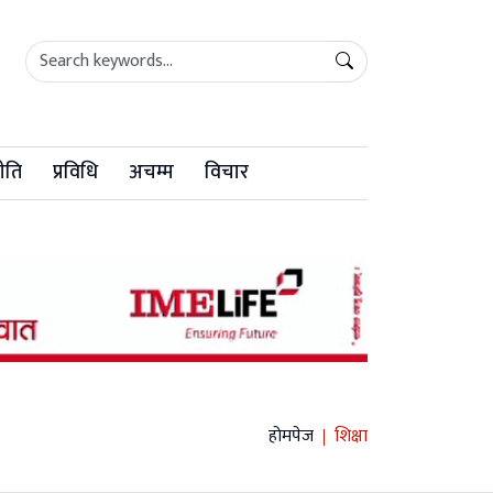
ीति
प्रविधि
अचम्म
विचार
होमपेज
शिक्षा