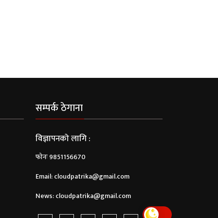
सम्पर्क ठेगाना
विज्ञापनको लागि :
फोनः 9851156670
Email:
cloudpatrika@gmail.com
News:
cloudpatrika@gmail.com