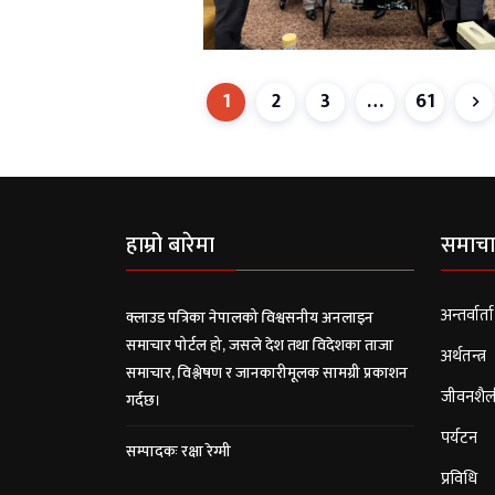
1
2
3
…
61
हाम्रो बारेमा
समाचा
अन्तर्वार्ता
क्लाउड पत्रिका नेपालको विश्वसनीय अनलाइन
समाचार पोर्टल हो, जसले देश तथा विदेशका ताजा
अर्थतन्त्र
समाचार, विश्लेषण र जानकारीमूलक सामग्री प्रकाशन
जीवनशैल
गर्दछ।
पर्यटन
सम्पादकः रक्षा रेग्मी
प्रविधि