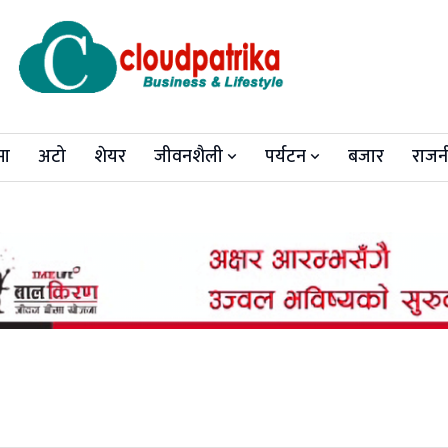
मा
अटो
शेयर
जीवनशैली
पर्यटन
बजार
राजन