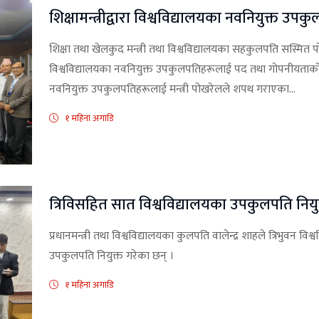
शिक्षामन्त्रीद्वारा विश्वविद्यालयका नवनियुक्त
शिक्षा तथा खेलकुद मन्त्री तथा विश्वविद्यालयका सहकुलपति सस्मित पो
विश्वविद्यालयका नवनियुक्त उपकुलपतिहरूलाई पद तथा गोपनीयताक
नवनियुक्त उपकुलपतिहरूलाई मन्त्री पोखरेलले शपथ गराएका...
१ महिना अगाडि
त्रिविसहित सात विश्वविद्यालयका उपकुलपति निय
प्रधानमन्त्री तथा विश्वविद्यालयका कुलपति वालेन्द्र शाहले त्रिभुवन वि
उपकुलपति नियुक्त गरेका छन् ।
१ महिना अगाडि