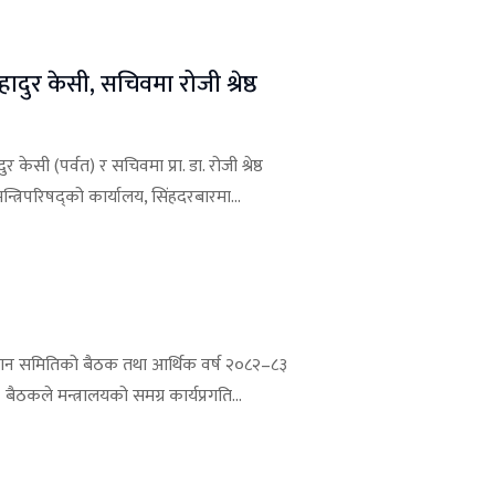
दुर केसी, सचिवमा रोजी श्रेष्ठ
ेसी (पर्वत) र सचिवमा प्रा. डा. रोजी श्रेष्ठ
मन्त्रिपरिषद्को कार्यालय, सिंहदरबारमा...
माधान समितिको बैठक तथा आर्थिक वर्ष २०८२–८३
 बैठकले मन्त्रालयको समग्र कार्यप्रगति...