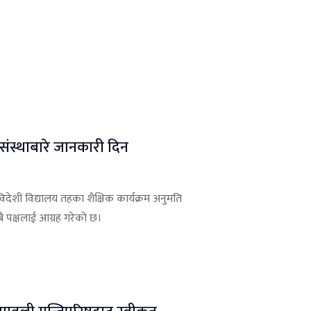
े संस्थाबारे जानकारी दिन
देशी विद्यालय तहका शैक्षिक कार्यक्रम अनुमति
बै पक्षलाई आग्रह गरेको छ।