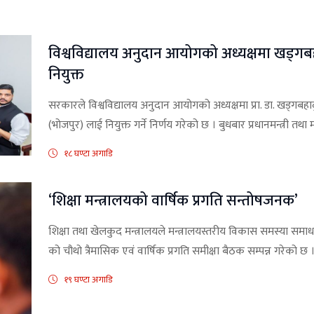
विश्वविद्यालय अनुदान आयोगको अध्यक्षमा खड्गबहा
नियुक्त
सरकारले विश्वविद्यालय अनुदान आयोगको अध्यक्षमा प्रा. डा. खड्गबहादुर क
(भोजपुर) लाई नियुक्त गर्ने निर्णय गरेको छ । बुधबार प्रधानमन्त्री तथा 
१८ घण्टा अगाडि
‘शिक्षा मन्त्रालयको वार्षिक प्रगति सन्तोषजनक’
शिक्षा तथा खेलकुद मन्त्रालयले मन्त्रालयस्तरीय विकास समस्या स
को चौथो त्रैमासिक एवं वार्षिक प्रगति समीक्षा बैठक सम्पन्न गरेको छ ।
१९ घण्टा अगाडि