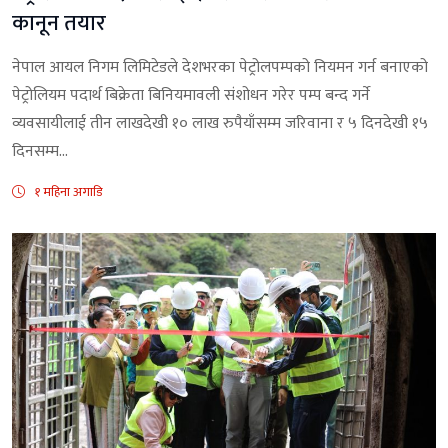
कानून तयार
नेपाल आयल निगम लिमिटेडले देशभरका पेट्रोलपम्पको नियमन गर्न बनाएको
पेट्रोलियम पदार्थ बिक्रेता बिनियमावली संशोधन गरेर पम्प बन्द गर्ने
व्यवसायीलाई तीन लाखदेखी १० लाख रुपैयाँसम्म जरिवाना र ५ दिनदेखी १५
दिनसम्म...
१ महिना अगाडि