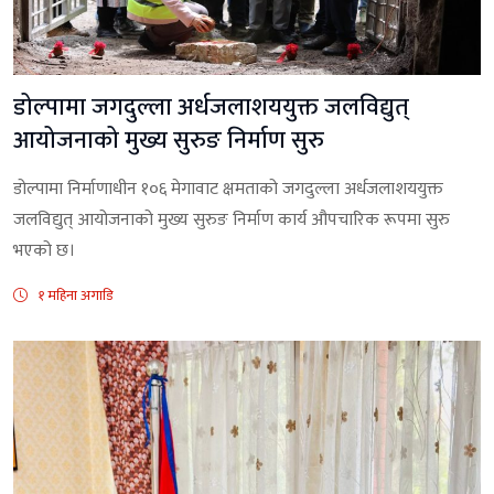
डोल्पामा जगदुल्ला अर्धजलाशययुक्त जलविद्युत्
आयोजनाको मुख्य सुरुङ निर्माण सुरु
डोल्पामा निर्माणाधीन १०६ मेगावाट क्षमताको जगदुल्ला अर्धजलाशययुक्त
जलविद्युत् आयोजनाको मुख्य सुरुङ निर्माण कार्य औपचारिक रूपमा सुरु
भएको छ।
१ महिना अगाडि