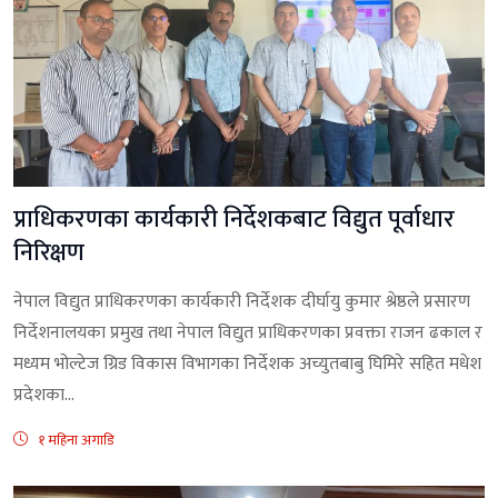
प्राधिकरणका कार्यकारी निर्देशकबाट विद्युत पूर्वाधार
निरिक्षण
नेपाल विद्युत प्राधिकरणका कार्यकारी निर्देशक दीर्घायु कुमार श्रेष्ठले प्रसारण
निर्देशनालयका प्रमुख तथा नेपाल विद्युत प्राधिकरणका प्रवक्ता राजन ढकाल र
मध्यम भोल्टेज ग्रिड विकास विभागका निर्देशक अच्युतबाबु घिमिरे सहित मधेश
प्रदेशका...
१ महिना अगाडि