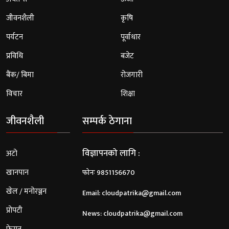
जीवनशैली
कृषि
पर्यटन
पूर्वाधार
प्रविधि
बजेट
बैंक/ बिमा
रोजगारी
विचार
शिक्षा
जीवनशैली
सम्पर्क ठेगाना
विज्ञापनको लागि :
अटो
खानपान
फोनः 9851156670
खेल / मनोरञ्जन
Email:
cloudpatrika@gmail.com
प्रोपटी
News:
cloudpatrika@gmail.com