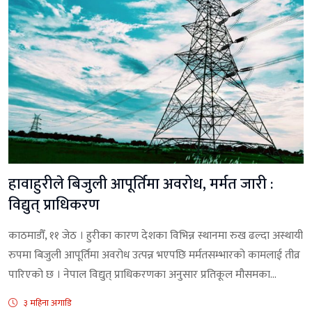
हावाहुरीले बिजुली आपूर्तिमा अवरोध, मर्मत जारी :
विद्युत् प्राधिकरण
काठमाडौँ, ११ जेठ । हुरीका कारण देशका विभिन्न स्थानमा रुख ढल्दा अस्थायी
रुपमा बिजुली आपूर्तिमा अवरोध उत्पन्न भएपछि मर्मतसम्भारको कामलाई तीव्र
पारिएको छ । नेपाल विद्युत् प्राधिकरणका अनुसार प्रतिकूल मौसमका...
३ महिना अगाडि