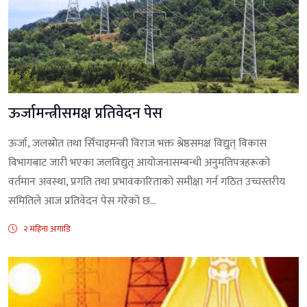
ऊर्जामन्त्रीसमक्ष प्रतिवेदन पेस
ऊर्जा, जलस्रोत तथा सिँचाइमन्त्री विराज भक्त श्रेष्ठसमक्ष विद्युत् विकास
विभागबाट जारी भएका जलविद्युत् आयोजनासम्बन्धी अनुमतिपत्रहरूको
वर्तमान अवस्था, प्रगति तथा प्रभावकारिताको समीक्षा गर्न गठित उच्चस्तरीय
समितिले आज प्रतिवेदन पेस गरेको छ...
२ महिना अगाडि