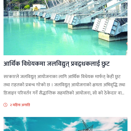
आर्थिक विधेयकमा जलविद्युत् प्रवद्र्धकलाई छुट
सरकारले जलविद्युत् आयोजनाका लागि आर्थिक विधेयक मार्फत् केही छुट
तथा राहतको प्रबन्ध गरेको छ । जलविद्युत् आयोजनाको क्षमता अभिवृद्धि तथा
डिजाइन परिवर्तन गर्ने सैद्धान्तिक सहमतिको आयोजना, सो को ठेकेदार वा...
२ महिना अगाडि