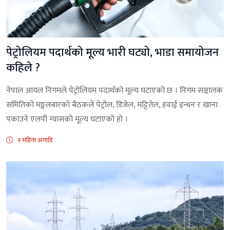
पेट्रोलियम पदार्थको मूल्य भारी घट्यो, भाडा समायोजन
कहिले ?
नेपाल आयल निगमले पेट्रोलियम पदार्थको मूल्य घटाएको छ । निगम सञ्चालक
समितिको मङ्गलबारको बैठकले पेट्रोल, डिजेल, मट्टितेल, हवाई इन्धन र खाना
पकाउने एलपी ग्यासको मूल्य घटाएको हो ।
१ महिना अगाडि