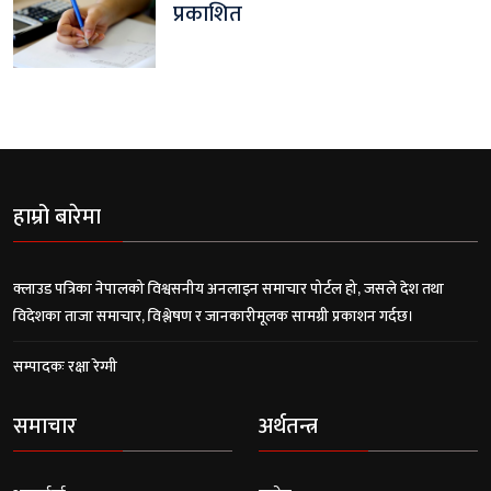
प्रकाशित
हाम्रो बारेमा
क्लाउड पत्रिका नेपालको विश्वसनीय अनलाइन समाचार पोर्टल हो, जसले देश तथा
विदेशका ताजा समाचार, विश्लेषण र जानकारीमूलक सामग्री प्रकाशन गर्दछ।
सम्पादकः रक्षा रेग्मी
समाचार
अर्थतन्त्र