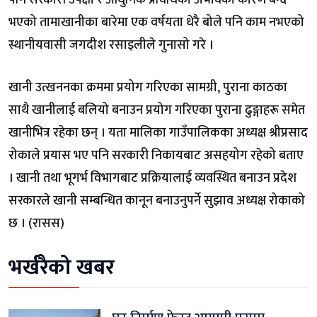
भएको तामाखानीका बारेमा एक वर्षयता धेरै बोले पनि काम नभएको
स्थानीयवासी जगदीश रसाइलीले गुनासो गरे ।
खानी उत्खननका क्रममा प्रयोग गरिएका सामग्री, पुराना काठका
साथै खानीलाई बलियो बनाउन प्रयोग गरिएका पुराना ढुङ्गाहरू समेत
खानीभित्र रहेका छन् । यता मालिका गाउँपालिकका अध्यक्ष श्रीप्रसाद
रोकाले प्रयास भए पनि सरकारी निकायबाट असहयोग रहेको बताए
। खानी तथा भूगर्भ विभागबाट प्रक्रियालाई व्यवस्थित बनाउन प्रदेश
सरकारले खानी सम्बन्धित कानून बनाउनुपर्ने सुझाव अध्यक्ष रोकाको
छ । (रासस)
भर्खरैको खबर