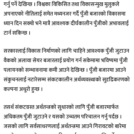
गर्नु पर्ने देखिन्छ । विश्वका विकिसित तथा विकासन्मुख मुलुकले
अपनाएको नीतिलाई समेत मध्यनजर गर्दै पुँजी बजारको विकासमा
ध्यान दिन सक्यो भने मात्रै आवश्यक दीर्घकालीन पुँजीको अभावलाई
टार्न सकिन्छ ।
सरकारलाई विकास निर्माणको लागि चाहिने आवश्यक पुँजी जुटाउन
वैकको अलावा सेयर बजारलाई प्रयोग गर्न सकेमामा भविष्यमा पुँजी
पलायनको सम्भावनामा कमी आउने देखिन्छ । पुँजी बजारमा आउने
संकुचनलाई नटारेसम्म संकटकालीन अर्थव्यवस्थाको सुदृढिकरणको
कल्पना अधुरो हुन्छ ।
तसर्थ संकटग्रस्त अर्थतन्त्रको सुधारको लागि पुँजी बजारमार्फत
अधिकतम पुँजी जुटाउने र यसको उच्चतम परिचालन गर्नु पर्दछ ।
जसको लागि सर्वसाधरणलाई अर्थतन्त्रमा आउने गिरावटको बारेमा