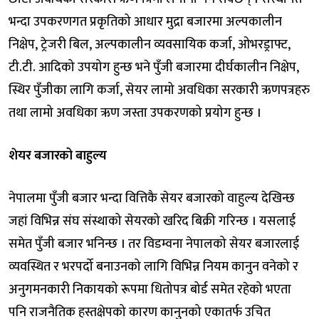
भन्दा उपकरणगत प्रकृतिको आधार मुद्रा बजारमा अल्पकालीन
निक्षेप, ट्रेजरी बिल, अल्पकालीन व्यवसायिक कर्जा, ओभरड्राफ्ट,
टी.टी. आदिको उपयोग हुन्छ भने पुँजी बजारमा दीर्घकालीन निक्षेप,
स्थिर पुँजीका लागि कर्जा, सेयर लामो अवधिका सरकारी ऋणपत्रहरु
तथा लामो अवधिका ऋण जस्ता उपकरणको प्रयोग हुन्छ ।
शेयर बजारको बाहुल्य
नेपालमा पुँजी बजार भन्दा वित्तिकै सेयर बजारको वाहुल्य देखिन्छ
जहां विभिन्न संघ संस्थाको सेयरको खरिद बिक्री गरिन्छ । यसलाई
समेत पुँजी बजार भनिन्छ । तर विडम्वना नेपालको सेयर बजारलाई
व्यवस्थित र भरपर्दो बनाउनको लागि विभिन्न नियम कानुन वनेको र
अनुगमनकारी निकायको रूपमा धितोपत्र बोर्ड समेत रहेको भएता
पनि राजनैतिक हस्तक्षेपको कारण कानुनको एकातर्फ उचित