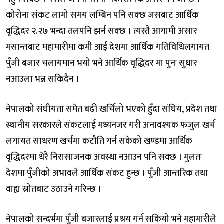
कोरोना संकट लामो समय लम्बिन पनि सक्छ जसबाट आर्थिक
वृद्धिदर २.२७ भन्दा तलपनि झर्न सक्छ । त्यस्तै आगामी असार
मसान्तबाट महामारीमा कमी आई देशमा आर्थिक गतिविधिलगायत
पुँजी बजार चलायमान भयो भने आर्थिक वृद्धिदर मा पुनः सुधार
नआउला भन्न सकिदैन ।
नेपालको संघीयता समेत बढी खर्चिलो भएको हुँदा संघिय, प्रदेश तथा
स्थानीय सरकारले संकटलाई मध्यनजर गरी अनावश्यक फजुल खर्च
लगायत साधरण खर्चमा कटौति गर्न सकेको खण्डमा आर्थिक
वृद्धिदरमा धेरै निरासाजनक अवस्था नआउन पनि सक्छ । मुलतः
देशमा पुँजीको अभावले आर्थिक संकट हुन्छ । पुँजी आन्तरिक तथा
वाह्य स्रोतबाट उठाउने गरिन्छ ।
नेपालको सन्दर्भमा पुँजी बजारलाई प्रश्रय गर्न सकियो भने महामारीले