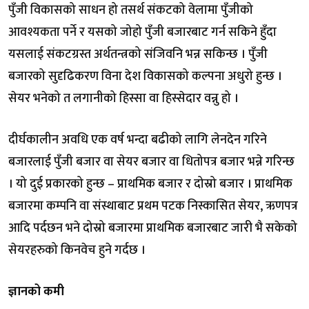
पुँजी विकासको साधन हो तसर्थ संकटको वेलामा पुँजीको
आवश्यकता पर्ने र यसको जोहो पुँजी बजारबाट गर्न सकिने हुँदा
यसलाई संकटग्रस्त अर्थतन्त्रको संजिवनि भन्न सकिन्छ । पुँजी
बजारको सुदृढिकरण विना देश विकासको कल्पना अधुरो हुन्छ ।
सेयर भनेको त लगानीको हिस्सा वा हिस्सेदार वन्नु हो ।
दीर्घकालीन अवधि एक वर्ष भन्दा बढीको लागि लेनदेन गरिने
बजारलाई पुँजी बजार वा सेयर बजार वा धितोपत्र बजार भन्ने गरिन्छ
। यो दुई प्रकारको हुन्छ – प्राथमिक बजार र दोस्रो बजार । प्राथमिक
बजारमा कम्पनि वा संस्थाबाट प्रथम पटक निस्कासित सेयर, ऋणपत्र
आदि पर्दछन भने दोस्रो बजारमा प्राथमिक बजारबाट जारी भै सकेको
सेयरहरुको किनवेच हुने गर्दछ ।
ज्ञानको कमी