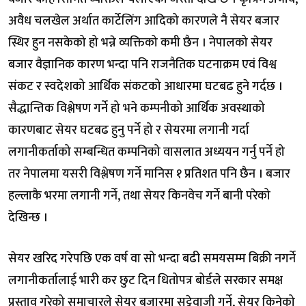
अवैध चलखेल अर्थात कार्टेलिंग आदिको कारणले नै सेयर बजार
स्थिर हुन नसकेको हो भन्ने व्यक्तिको कमी छैन । नेपालको सेयर
बजार वैज्ञानिक कारण भन्दा पनि राजनैतिक घटनाक्रम एवं विश्व
संकट र स्वदेशको आर्थिक संकटको आधारमा घटबढ हुने गर्दछ ।
सैद्धान्तिक विश्लेषण गर्ने हो भने कम्पनीको आर्थिक अवस्थाको
कारणबाट सेयर घटबढ हुनु पर्ने हो र सेयरमा लगानी गर्दा
लगानीकर्ताको सम्बन्धित कम्पनिको वासलात अध्ययन गर्नु पर्ने हो
तर नेपालमा यसरी विश्लेषण गर्ने मानिस १ प्रतिशत पनि छैन । बजार
हल्लाकै भरमा लगानी गर्ने, तथा सेयर किनवेच गर्ने बानी परेको
देखिन्छ ।
सेयर खरिद गरेपछि एक वर्ष वा सो भन्दा बढी समयसम्म बिक्री नगर्ने
लगानीकर्तालाई भारी कर छुट दिन धितोपत्र बोर्डले सरकार समक्ष
प्रस्ताव गरेको समाचारले सेयर बजारमा सट्टेवाजी गर्ने, सेयर किनेको