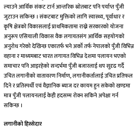
ल्याउने आर्थिक संकट टार्न आन्तरिक स्रोतबाट पनि पर्याप्त पुँजी
जुटाउन सकिन्छ । संकटबाट मुक्तिको लागि स्वास्थ्य, पूर्वाधार र
कृषि क्षेत्रको विकासलाई प्राथमिकतामा राख्ने सरकारको योजना
अनुरूप एसियाली विकास वैक लगायतसंग आर्थिक सहयोगको
अनुरोध गरेको देखिन्छ एकातर्फ भने अर्को तर्फ नेपालको पुँजी विभिन्न
वहाना र माध्यमबाट भारत लगायत विभिन्न देशमा पलायन भएको
समाचार पनि आइरहेको सन्दर्भमा पुँजी बजारलाई थप सुदृढ गर्दै
उचित लगानीको वातावरण निर्माण, लगानीकर्तालाई उचित प्रतिफल
दिने र प्रतिस्पर्धी एवं वैज्ञानिक ब्याज दर कायम हुन सकेको खण्डमा
मात्र पुँजी पलायनलाई केही हदसम्म रोक्न सकिने अपेक्षा गर्न
सकिन्छ ।
लगानीको हिस्सेदार