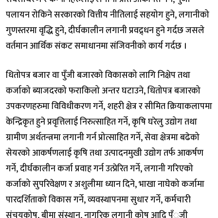
पलायन रोकिने सरकारको वित्तीय नीतिलाई सहयोग हुने, लगानीको
गुणस्तरमा वृद्धि हुने, दीर्घकालीन लगानी प्रवद्र्धन हुने गर्दछ जसले
वर्तमान आर्थिक संकट समाधानमा संजिवनीको कार्य गर्दछ ।
धितोपत्र बजार वा पुँजी बजारको विकासको लागि निक्षेप तथा
कर्जाको ब्याजदरको फराकिलो अन्तर घटाउने, धितोपत्र बजारको
उपकरणहरुमा विविधीकरण गर्ने, शहरी क्षेत्र र सीमित क्रियाकलापमा
केन्द्रिकृत हुने प्रवृत्तिलाई निरुत्साहित गर्ने, कृषि घरेलु उद्योग तथा
ग्रामीण अर्थतन्त्रमा लगानी गर्न प्रोत्साहित गर्ने, सेवा क्षेत्रमा बढेको
सेयरको आकर्षणलाई कृषि तथा उत्पादनमुखी उद्योग तर्फ आकर्षण
गर्ने, दीर्घकालीन कर्जा प्रवाह गर्न उत्प्रेरित गर्ने, लगानी गरिएको
कर्जाको सुपरिवेक्षण र अशुलीमा ध्यान दिने, भाखा नाघेको कर्जामा
पारदर्शिताको विकास गर्ने, व्यवस्थापनमा सुधार गर्ने, कर्मचारी
संचयकोष, बीमा संस्थान, नागरिक लगानी कोष आदि पँुजी