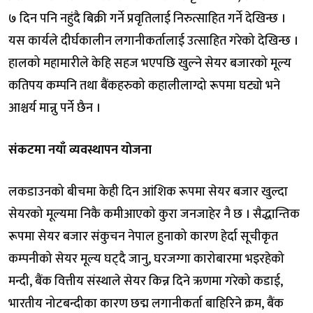
७ दिन पनि नहुंदै बिक्री गर्ने प्रवृतिलाई निरुत्साहित गर्ने देखिन्छ ।
यस कार्यले दीर्घकालीन लगानीकर्तालाई उत्साहित गरेको देखिन्छ ।
हालको महामारीले केहि सहज भएपछि खुल्ने सेयर बजारको मूल्य
कतिपय कम्पनि तथा बैंकहरुको कहालीलाग्दो रूपमा घट्यो भने
आश्चर्य मान्नु पर्ने छैन ।
संकटमा नयाँ व्यवस्थापन योजना
लकडाउनको बीचमा केही दिन आंशिक रूपमा सेयर बजार खुल्दा
सेयरको मूल्यमा निकै कमीआएको कुरा जनजाहेर नै छ । सैद्धान्तिक
रूपमा सेयर बजार संकुचन नेपाल हुनाको कारण हेर्दा सूचीकृत
कम्पनीको सेयर मूल्य घट्दै जानु, घरजग्गा कारोबारमा भइरहेको
मन्दी, बैंक वित्तीय संस्थाले सेयर किन्न दिने ऋणमा गरेको कडाई,
भारतीय नोटबन्दीका कारण छद्म लगानीकर्ता बाहिरिने क्रम, बैंक