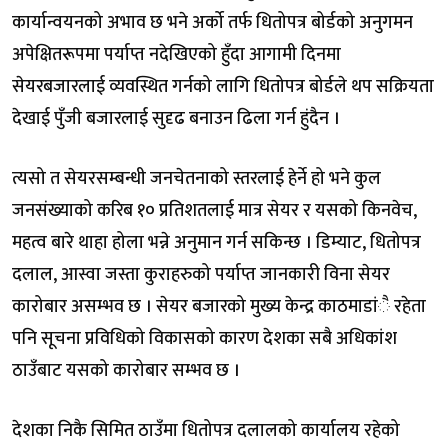
कार्यान्वयनको अभाव छ भने अर्को तर्फ धितोपत्र बोर्डको अनुगमन
अपेक्षितरूपमा पर्याप्त नदेखिएको हुँदा आगामी दिनमा
सेयरबजारलाई व्यवस्थित गर्नको लागि धितोपत्र बोर्डले थप सक्रियता
देखाई पुँजी बजारलाई सुदृढ बनाउन ढिला गर्न हुंदैन ।
त्यसो त सेयरसम्बन्धी जनचेतनाको स्तरलाई हेर्ने हो भने कुल
जनसंख्याको करिब १० प्रतिशतलाई मात्र सेयर र यसको किनवेच,
महत्व बारे थाहा होला भन्ने अनुमान गर्न सकिन्छ । डिम्याट, धितोपत्र
दलाल, आस्वा जस्ता कुराहरुको पर्याप्त जानकारी विना सेयर
कारोबार असम्भव छ । सेयर बजारको मुख्य केन्द्र काठमाडांै रहेता
पनि सूचना प्रविधिको विकासको कारण देशका सबै अधिकांश
ठाउँबाट यसको कारोबार सम्भव छ ।
देशका निकै सिमित ठाउँमा धितोपत्र दलालको कार्यालय रहेको