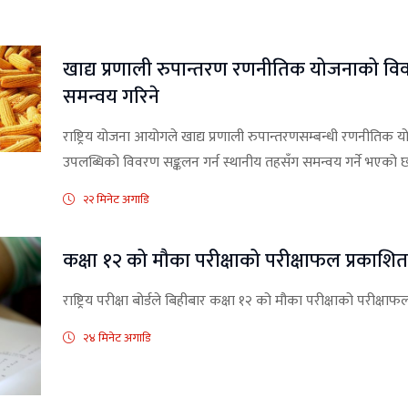
खाद्य प्रणाली रुपान्तरण रणनीतिक योजनाको विव
समन्वय गरिने
राष्ट्रिय योजना आयोगले खाद्य प्रणाली रुपान्तरणसम्बन्धी रणनीतिक 
उपलब्धिको विवरण सङ्कलन गर्न स्थानीय तहसँग समन्वय गर्ने भएको 
२२ मिनेट अगाडि
कक्षा १२ को मौका परीक्षाको परीक्षाफल प्रकाशि
राष्ट्रिय परीक्षा बोर्डले बिहीबार कक्षा १२ को मौका परीक्षाको परीक्ष
२४ मिनेट अगाडि