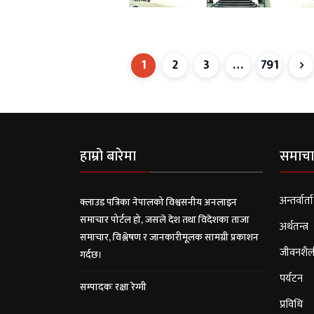
1
2
3
…
791
हाम्रो बारेमा
समाचा
अन्तर्वार्ता
क्लाउड पत्रिका नेपालको विश्वसनीय अनलाइन
समाचार पोर्टल हो, जसले देश तथा विदेशका ताजा
अर्थतन्त्र
समाचार, विश्लेषण र जानकारीमूलक सामग्री प्रकाशन
जीवनशैल
गर्दछ।
पर्यटन
सम्पादकः रक्षा रेग्मी
प्रविधि