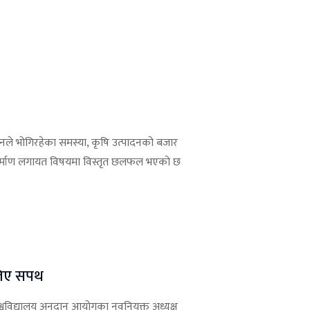
नले भोगिरहेका समस्या, कृषि उत्पादनको बजार
 निर्माण लगायत विषयमा विस्तृत छलफल भएको छ
 लिए सपथ
श्वविद्यालय अनुदान आयोगका नवनियुक्त अध्यक्ष