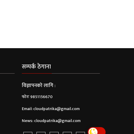
सम्पर्क ठेगाना
विज्ञापनको लागि :
फोनः 9851156670
Email:
cloudpatrika@gmail.com
News:
cloudpatrika@gmail.com