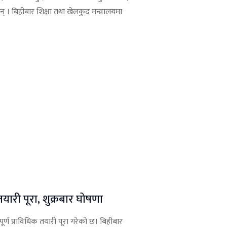
। बिहीबार शिक्षा तथा खेलकुद मन्त्रालयमा
तयारी पूरा, शुक्रबार घोषणा
र्ण प्राविधिक तयारी पूरा गरेको छ। बिहीबार