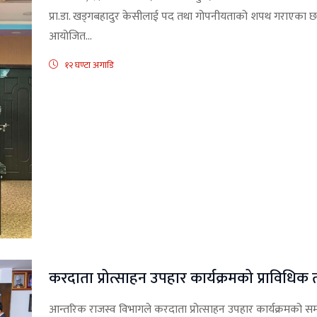
प्रा.डा. खड्गबहादुर केसीलाई पद तथा गोपनीयताको शपथ गराएका छन् 
आयोजित...
१२ घण्टा अगाडि
करदाता प्रोत्साहन उपहार कार्यक्रमको प्राविधिक 
आन्तरिक राजस्व विभागले करदाता प्रोत्साहन उपहार कार्यक्रमको सम्पू