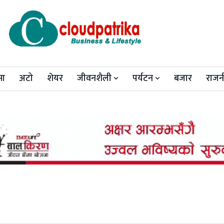
मा
अटो
शेयर
जीवनशैली
पर्यटन
बजार
राजन