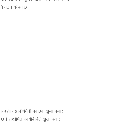
ति गठन गरेको छ ।
ारदर्शी र प्रविधिमैत्री बनाउन ‘खुला बजार
ो छ । संशोधित कार्यविधिले खुला बजार